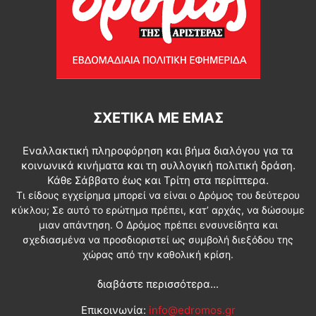
ΣΧΕΤΙΚΆ ΜΕ ΕΜΆΣ
Εναλλακτική πληροφόρηση και βήμα διαλόγου για τα
κοινωνικά κινήματα και τη συλλογική πολιτική δράση.
Κάθε Σάββατο έως και Τρίτη στα περίπτερα.
Τι είδους εγχείρημα μπορεί να είναι ο Δρόμος του δεύτερου
κύκλου; Σε αυτό το ερώτημα πρέπει, κατ’ αρχάς, να δώσουμε
μιαν απάντηση. Ο Δρόμος πρέπει ενσυνείδητα και
σχεδιασμένα να προσδιοριστεί ως συμβολή διεξόδου της
χώρας από την καθολική κρίση.
διαβάστε περισσότερα...
Επικοινωνία:
info@edromos.gr