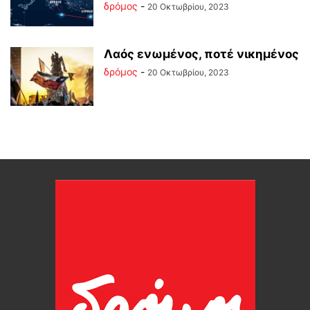
δρόμος
-
20 Οκτωβρίου, 2023
Λαός ενωμένος, ποτέ νικημένος
δρόμος
-
20 Οκτωβρίου, 2023