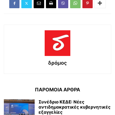
δρόμος
ΠΑΡΟΜΟΙΑ ΑΡΘΡΑ
Συνέδριο ΚΕΔΕ: Νέες
αντιδημοκρατικές κυβερνητικές
εξαγγελίες