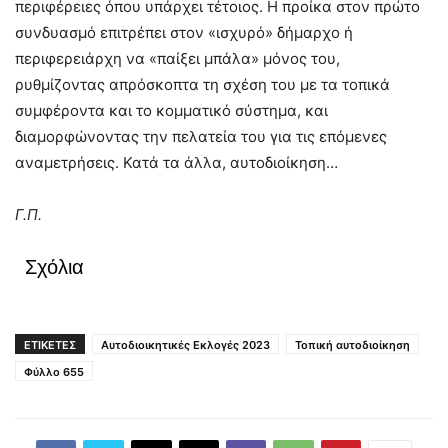
περιφέρειες όπου υπάρχει τέτοιος. Η προίκα στον πρώτο
συνδυασμό επιτρέπει στον «ισχυρό» δήμαρχο ή
περιφερειάρχη να «παίξει μπάλα» μόνος του,
ρυθμίζοντας απρόσκοπτα τη σχέση του με τα τοπικά
συμφέροντα και το κομματικό σύστημα, και
διαμορφώνοντας την πελατεία του για τις επόμενες
αναμετρήσεις. Κατά τα άλλα, αυτοδιοίκηση…
Γ.Π.
Σχόλια
ΕΤΙΚΕΤΕΣ
Αυτοδιοικητικές Εκλογές 2023
Τοπική αυτοδιοίκηση
Φύλλο 655