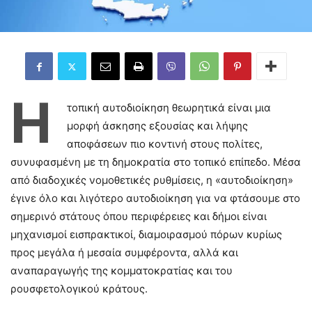
Η
τοπική αυτοδιοίκηση θεωρητικά είναι μια
μορφή άσκησης εξουσίας και λήψης
αποφάσεων πιο κοντινή στους πολίτες,
συνυφασμένη με τη δημοκρατία στο τοπικό επίπεδο. Μέσα
από διαδοχικές νομοθετικές ρυθμίσεις, η «αυτοδιοίκηση»
έγινε όλο και λιγότερο αυτοδιοίκηση για να φτάσουμε στο
σημερινό στάτους όπου περιφέρειες και δήμοι είναι
μηχανισμοί εισπρακτικοί, διαμοιρασμού πόρων κυρίως
προς μεγάλα ή μεσαία συμφέροντα, αλλά και
αναπαραγωγής της κομματοκρατίας και του
ρουσφετολογικού κράτους.