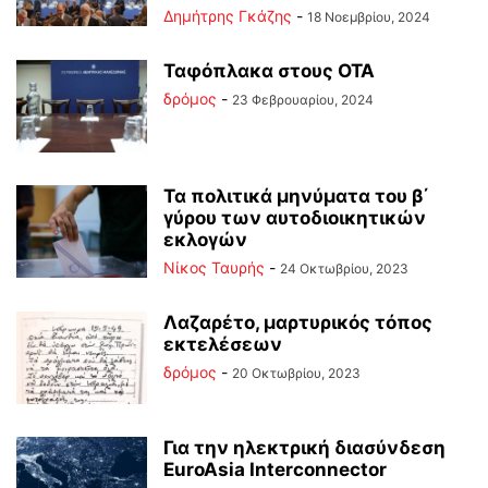
Δημήτρης Γκάζης
-
18 Νοεμβρίου, 2024
Ταφόπλακα στους ΟΤΑ
δρόμος
-
23 Φεβρουαρίου, 2024
Τα πολιτικά μηνύματα του β΄
γύρου των αυτοδιοικητικών
εκλογών
Νίκος Ταυρής
-
24 Οκτωβρίου, 2023
Λαζαρέτο, μαρτυρικός τόπος
εκτελέσεων
δρόμος
-
20 Οκτωβρίου, 2023
Για την ηλεκτρική διασύνδεση
EuroAsia Interconnector