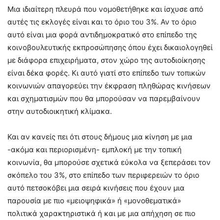
Μια ιδιαίτερη πλευρά που νομοθετήθηκε και ίσχυσε από
αυτές τις εκλογές είναι και το όριο του 3%. Αν το όριο
αυτό είναι μια φορά αντιδημοκρατικό στο επίπεδο της
κοινοβουλευτικής εκπροσώπησης όπου έχει δικαιολογηθεί
με διάφορα επιχειρήματα, στον χώρο της αυτοδιοίκησης
είναι δέκα φορές. Κι αυτό γιατί στο επίπεδο των τοπικών
κοινωνιών απαγορεύει την έκφραση πληθώρας κινήσεων
και σχηματισμών που θα μπορούσαν να παρεμβαίνουν
στην αυτοδιοικητική κλίμακα.
Και αν κανείς πει ότι στους δήμους μια κίνηση με μια
-ακόμα και περιορισμένη- εμπλοκή με την τοπική
κοινωνία, θα μπορούσε σχετικά εύκολα να ξεπεράσει τον
σκόπελο του 3%, στο επίπεδο των περιφερειών το όριο
αυτό πετσοκόβει μια σειρά κινήσεις που έχουν μια
παρουσία με πιο «μειοψηφικά» ή «μονοθεματικά»
πολιτικά χαρακτηριστικά ή και με μια απήχηση σε πιο