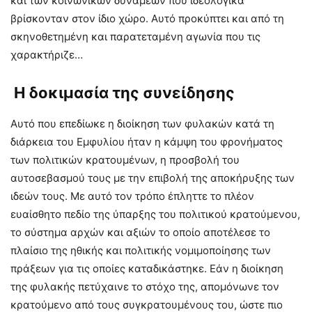
και των κοινωνικών δυνάμεων που ιδεολογικά
βρίσκονταν στον ίδιο χώρο. Αυτό προκύπτει και από τη
σκηνοθετημένη και παρατεταμένη αγωνία που τις
χαρακτήριζε…
Η δοκιμασία της συνείδησης
Αυτό που επεδίωκε η διοίκηση των φυλακών κατά τη
διάρκεια του Εμφυλίου ήταν η κάμψη του φρονήματος
των πολιτικών κρατουμένων, η προσβολή του
αυτοσεβασμού τους με την επιβολή της αποκήρυξης των
ιδεών τους. Με αυτό τον τρόπο έπληττε το πλέον
ευαίσθητο πεδίο της ύπαρξης του πολιτικού κρατούμενου,
το σύστημα αρχών και αξιών το οποίο αποτέλεσε το
πλαίσιο της ηθικής και πολιτικής νομιμοποίησης των
πράξεων για τις οποίες καταδικάστηκε. Εάν η διοίκηση
της φυλακής πετύχαινε το στόχο της, απομόνωνε τον
κρατούμενο από τους συγκρατουμένους του, ώστε πιο