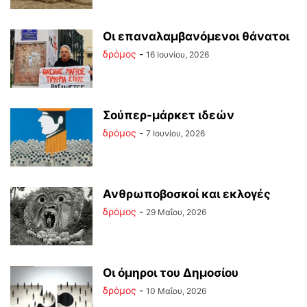
Οι επαναλαμβανόμενοι θάνατοι
δρόμος
-
16 Ιουνίου, 2026
Σούπερ-μάρκετ ιδεών
δρόμος
-
7 Ιουνίου, 2026
Ανθρωποβοσκοί και εκλογές
δρόμος
-
29 Μαΐου, 2026
Οι όμηροι του Δημοσίου
δρόμος
-
10 Μαΐου, 2026