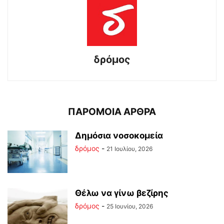
δρόμος
ΠΑΡΟΜΟΙΑ ΑΡΘΡΑ
Δημόσια νοσοκομεία
δρόμος
-
21 Ιουλίου, 2026
Θέλω να γίνω βεζίρης
δρόμος
-
25 Ιουνίου, 2026