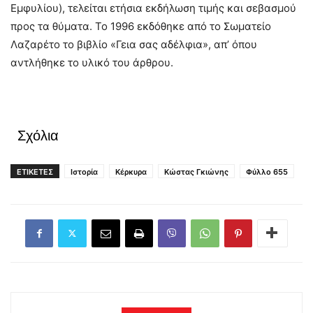
Εμφυλίου), τελείται ετήσια εκδήλωση τιμής και σεβασμού
προς τα θύματα. Το 1996 εκδόθηκε από το Σωματείο
Λαζαρέτο το βιβλίο «Γεια σας αδέλφια», απ’ όπου
αντλήθηκε το υλικό του άρθρου.
Σχόλια
ΕΤΙΚΕΤΕΣ
Ιστορία
Κέρκυρα
Κώστας Γκιώνης
Φύλλο 655