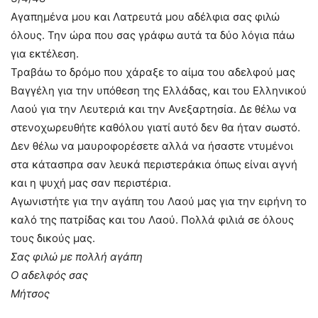
Αγαπημένα μου και Λατρευτά μου αδέλφια σας φιλώ
όλους. Την ώρα που σας γράφω αυτά τα δύο λόγια πάω
για εκτέλεση.
Τραβάω το δρόμο που χάραξε το αίμα του αδελφού μας
Βαγγέλη για την υπόθεση της Ελλάδας, και του Ελληνικού
Λαού για την Λευτεριά και την Ανεξαρτησία. Δε θέλω να
στενοχωρευθήτε καθόλου γιατί αυτό δεν θα ήταν σωστό.
Δεν θέλω να μαυροφορέσετε αλλά να ήσαστε ντυμένοι
στα κάτασπρα σαν λευκά περιστεράκια όπως είναι αγνή
και η ψυχή μας σαν περιστέρια.
Αγωνιστήτε για την αγάπη του Λαού μας για την ειρήνη το
καλό της πατρίδας και του Λαού. Πολλά φιλιά σε όλους
τους δικούς μας.
Σας φιλώ με πολλή αγάπη
Ο αδελφός σας
Μήτσος