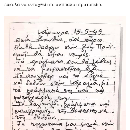
εύκολα να ενταχθεί στο αντίπαλο στρατόπεδο.