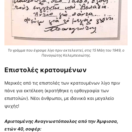
Το γράμμα που έγραψε λίγο πριν εκτελεστεί, στις 15 Μάη του 1949, ο
Παναγιώτης Κελεμπεσιώτης.
Επιστολές κρατουμένων
Μερικές από τις επιστολές των κρατουμένων λίγο πριν
πάνε για εκτέλεση (κρατήθηκε η ορθογραφία των
επιστολών). Νέοι άνθρωποι, με ιδανικά και μεγαλείο
ψυχής!
Αριστομένης Αναγνωστόπουλος από την Άμφισσα,
ετών 40, σοφέρ: