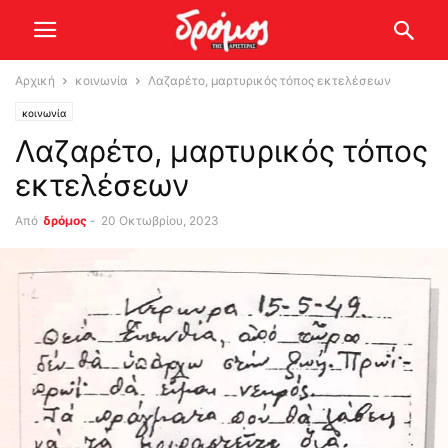
Αρχική
κοινωνία
Λαζαρέτο, μαρτυρικός τόπος εκτελέσεων
κοινωνία
Λαζαρέτο, μαρτυρικός τόπος
εκτελέσεων
Από
δρόμος
-
20 Οκτωβρίου, 2023