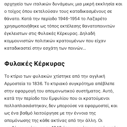
αρχηγείο των ιταλικών δυνάμεων, μια μικρή εκκλησία και
ο τοίχος όπου εκτελούσαν τους καταδικασμένους σε
θάνατο. Κατά την περίοδο 1946-1954 το Λαζαρέτο
χρησιμοποιήθηκε ως τόπος εκτέλεσης θανατοποινιτών
έγκλειστων στις Φυλακές Κέρκυρας. Δηλαδή
κομμουνιστών πολιτικών κρατουμένων που είχαν
καταδικαστεί στην εσχάτη των ποινών…
Φυλακές Κέρκυρας
Το κτίριο των φυλακών χτίστηκε από την αγγλική
Αρμοστεία το 1836. Το κτιριακό συγκρότημα απέβλεπε
στην εφαρμογή του απομονωτικού συστήματος. Αυτό,
κατά την περίοδο του Εμφυλίου που οι κρατούμενοι
πολλαπλασιάστηκαν, δεν μπορούσε να εφαρμοστεί, και
ως ένα βαθμό λειτούργησε με την έννοια της
απομόνωσης της κάθε ακτίνας από την άλλη. Οι