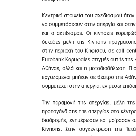
Κεντρικά στοιχεία του σχεδιασμού ήτα
να συμμετάσχουν στην απεργία και στην
και ο ακτιβισμός. Οι κινήσεις κορυφώ
δεκάδες μέλη της Κίνησης πραγματοπο
στην περιοχή του Κηφισού, σε call ce
Eurobank.Κορυφαίες στιγμές αυτής της 
Αθήνας, αλλά και η μοτοδιαδήλωση. Πι
εργαζόμενοι μπήκαν σε θέατρο της Αθή
συμμετέχει στην απεργία, εν μέσω επιδο
Την παραμονή της απεργίας, μέλη της
προπαγάνδισης της απεργίας στο κέντρο
διαδρομής, ενημέρωσαν και μοίρασαν σ
Κίνησης. Στην συγκέντρωση της Τετ