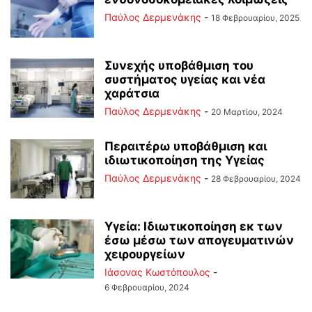
Παύλος Δερμενάκης
-
18 Φεβρουαρίου, 2025
Συνεχής υποβάθμιση του
συστήματος υγείας και νέα
χαράτσια
Παύλος Δερμενάκης
-
20 Μαρτίου, 2024
Περαιτέρω υποβάθμιση και
ιδιωτικοποίηση της Υγείας
Παύλος Δερμενάκης
-
28 Φεβρουαρίου, 2024
Υγεία: Ιδιωτικοποίηση εκ των
έσω μέσω των απογευματινών
χειρουργείων
Ιάσονας Κωστόπουλος
-
6 Φεβρουαρίου, 2024