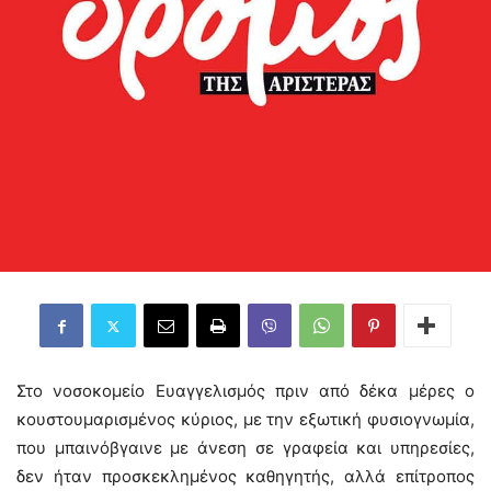
Στο νοσοκομείο Ευαγγελισμός πριν από δέκα μέρες ο
κουστουμαρισμένος κύριος, με την εξωτική φυσιογνωμία,
που μπαινόβγαινε με άνεση σε γραφεία και υπηρεσίες,
δεν ήταν προσκεκλημένος καθηγητής, αλλά επίτροπος