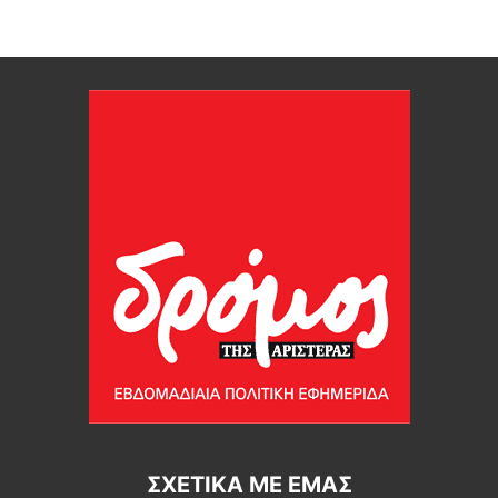
ΣΧΕΤΙΚΆ ΜΕ ΕΜΆΣ