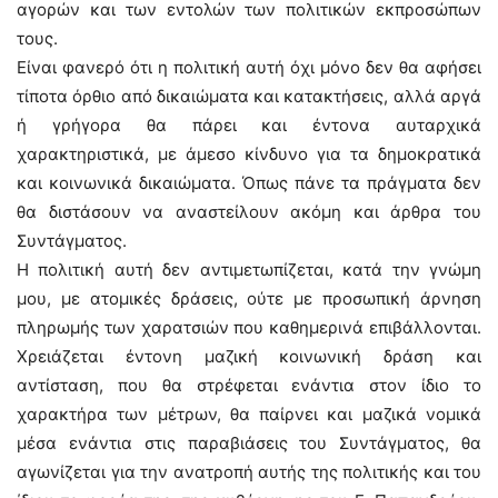
αγορών και των εντολών των πολιτικών εκπροσώπων
τους.
Είναι φανερό ότι η πολιτική αυτή όχι μόνο δεν θα αφήσει
τίποτα όρθιο από δικαιώματα και κατακτήσεις, αλλά αργά
ή γρήγορα θα πάρει και έντονα αυταρχικά
χαρακτηριστικά, με άμεσο κίνδυνο για τα δημοκρατικά
και κοινωνικά δικαιώματα. Όπως πάνε τα πράγματα δεν
θα διστάσουν να αναστείλουν ακόμη και άρθρα του
Συντάγματος.
Η πολιτική αυτή δεν αντιμετωπίζεται, κατά την γνώμη
μου, με ατομικές δράσεις, ούτε με προσωπική άρνηση
πληρωμής των χαρατσιών που καθημερινά επιβάλλονται.
Χρειάζεται έντονη μαζική κοινωνική δράση και
αντίσταση, που θα στρέφεται ενάντια στον ίδιο το
χαρακτήρα των μέτρων, θα παίρνει και μαζικά νομικά
μέσα ενάντια στις παραβιάσεις του Συντάγματος, θα
αγωνίζεται για την ανατροπή αυτής της πολιτικής και του