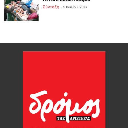
Σύνταξη
-
5 Ιουλίου, 2017