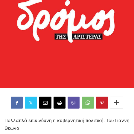
Πολλαπλά επικίνδυνη η κυβερνητική πολιτική. Του Γιάννη
Θεωνά.