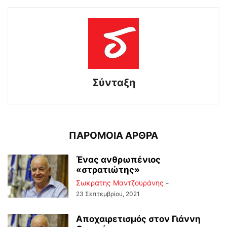
Σύνταξη
ΠΑΡΟΜΟΙΑ ΑΡΘΡΑ
Ένας ανθρωπένιος
«στρατιώτης»
Σωκράτης Μαντζουράνης
-
23 Σεπτεμβρίου, 2021
Αποχαιρετισμός στον Γιάννη