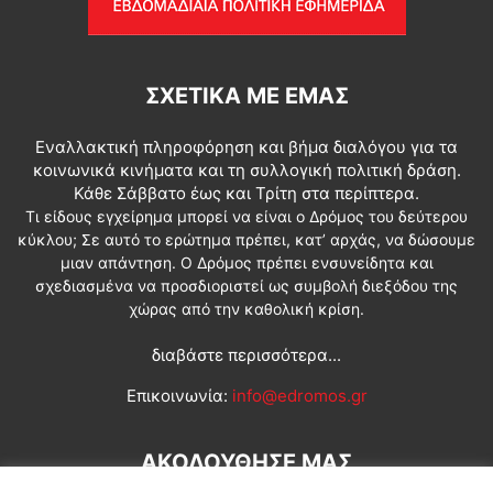
ΣΧΕΤΙΚΆ ΜΕ ΕΜΆΣ
Εναλλακτική πληροφόρηση και βήμα διαλόγου για τα
κοινωνικά κινήματα και τη συλλογική πολιτική δράση.
Κάθε Σάββατο έως και Τρίτη στα περίπτερα.
Τι είδους εγχείρημα μπορεί να είναι ο Δρόμος του δεύτερου
κύκλου; Σε αυτό το ερώτημα πρέπει, κατ’ αρχάς, να δώσουμε
μιαν απάντηση. Ο Δρόμος πρέπει ενσυνείδητα και
σχεδιασμένα να προσδιοριστεί ως συμβολή διεξόδου της
χώρας από την καθολική κρίση.
διαβάστε περισσότερα...
Επικοινωνία:
info@edromos.gr
ΑΚΟΛΟΥΘΗΣΕ ΜΑΣ