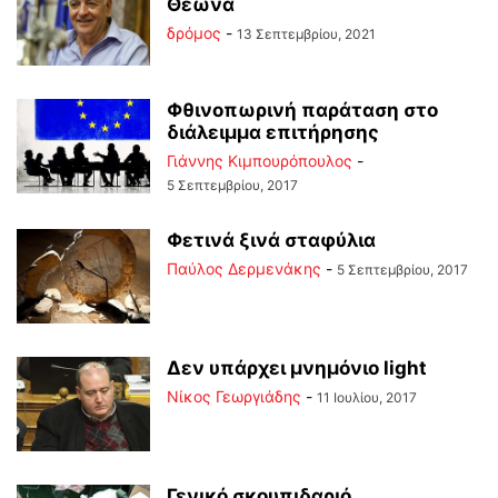
Θεωνά
δρόμος
-
13 Σεπτεμβρίου, 2021
Φθινοπωρινή παράταση στο
διάλειμμα επιτήρησης
Γιάννης Κιμπουρόπουλος
-
5 Σεπτεμβρίου, 2017
Φετινά ξινά σταφύλια
Παύλος Δερμενάκης
-
5 Σεπτεμβρίου, 2017
Δεν υπάρχει μνημόνιο light
Νίκος Γεωργιάδης
-
11 Ιουλίου, 2017
Γενικό σκουπιδαριό