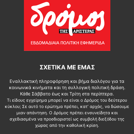
ΣΧΕΤΙΚΆ ΜΕ ΕΜΆΣ
Εναλλακτική πληροφόρηση και βήμα διαλόγου για τα
κοινωνικά κινήματα και τη συλλογική πολιτική δράση.
Κάθε Σάββατο έως και Τρίτη στα περίπτερα.
Τι είδους εγχείρημα μπορεί να είναι ο Δρόμος του δεύτερου
κύκλου; Σε αυτό το ερώτημα πρέπει, κατ’ αρχάς, να δώσουμε
μιαν απάντηση. Ο Δρόμος πρέπει ενσυνείδητα και
σχεδιασμένα να προσδιοριστεί ως συμβολή διεξόδου της
χώρας από την καθολική κρίση.