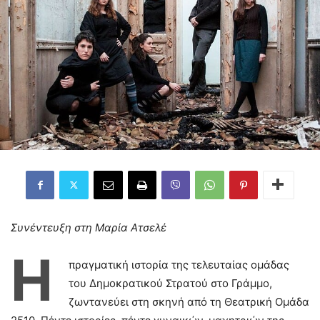
Συνέντευξη στη Μαρία Ατσελέ
Η
πραγματική ιστορία της τελευταίας ομάδας
του Δημοκρατικού Στρατού στο Γράμμο,
ζωντανεύει στη σκηνή από τη Θεατρική Ομάδα