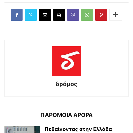
δρόμος
ΠΑΡΟΜΟΙΑ ΑΡΘΡΑ
Πεθαίνοντας στην Ελλάδα