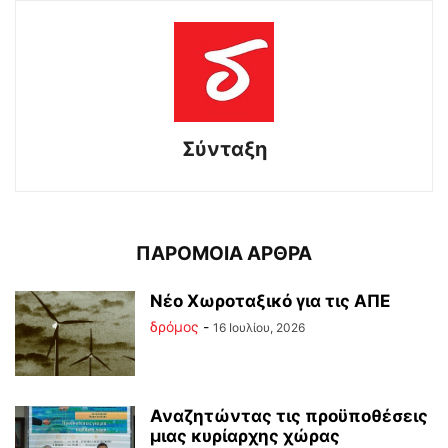
Σύνταξη
ΠΑΡΟΜΟΙΑ ΑΡΘΡΑ
Νέο Χωροταξικό για τις ΑΠΕ
δρόμος
-
16 Ιουλίου, 2026
Αναζητώντας τις προϋποθέσεις
μιας κυρίαρχης χώρας