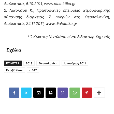
Διαλεκτικά, 5.10.2011, www.dialektika.gr
2. Νικολάου Κ., Πρωτοφανές επεισόδιο ατμοσφαιρικής
ρύπανσης διάρκειας 7 ημερών στη Θεσσαλονίκη,
Διαλεκτικά, 24.11.2011, www.dialektika.gr
*Ο Κώστας Νικολάου είναι διδάκτωρ Χημικός
Σχόλια
ΕΤΙΚΕΤΕΣ
2013
Θεσσαλονίκη
Ιανουάριος 2011
Περιβάλλον
τ. 147