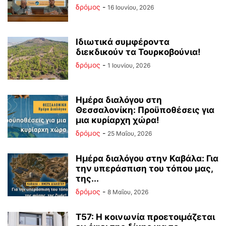
δρόμος
-
16 Ιουνίου, 2026
Ιδιωτικά συμφέροντα
διεκδικούν τα Τουρκοβούνια!
δρόμος
-
1 Ιουνίου, 2026
Ημέρα διαλόγου στη
Θεσσαλονίκη: Προϋποθέσεις για
μια κυρίαρχη χώρα!
δρόμος
-
25 Μαΐου, 2026
Ημέρα διαλόγου στην Καβάλα: Για
την υπεράσπιση του τόπου μας,
της...
δρόμος
-
8 Μαΐου, 2026
Τ57: Η κοινωνία προετοιμάζεται