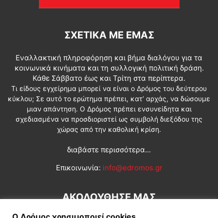
ΣΧΕΤΙΚΆ ΜΕ ΕΜΆΣ
Εναλλακτική πληροφόρηση και βήμα διαλόγου για τα
κοινωνικά κινήματα και τη συλλογική πολιτική δράση.
Κάθε Σάββατο έως και Τρίτη στα περίπτερα.
Τι είδους εγχείρημα μπορεί να είναι ο Δρόμος του δεύτερου
κύκλου; Σε αυτό το ερώτημα πρέπει, κατ’ αρχάς, να δώσουμε
μιαν απάντηση. Ο Δρόμος πρέπει ενσυνείδητα και
σχεδιασμένα να προσδιοριστεί ως συμβολή διεξόδου της
χώρας από την καθολική κρίση.
διαβάστε περισσότερα...
Επικοινωνία:
info@edromos.gr
ΑΚΟΛΟΥΘΗΣΕ ΜΑΣ
Ο Δρόμος χρησιμοποιεί cookies