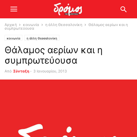
Αρχική
κοινωνία
η άλλη Θεσσαλονίκη
Θάλαμος αερίων και η
συμπρωτεύουσα
κοινωνία
η άλλη Θεσσαλονίκη
Θάλαμος αερίων και η
συμπρωτεύουσα
Από
Σύνταξη
-
3 Ιανουαρίου, 2013