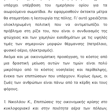
υπάρχει υπέρβαση του ημερήσιου ορίου για τα
αιωρούμενα σωματίδια. Αν εφαρμοσθούν έκτακτα μέτρα
θα σταματήσει η λειτουργία της πόλης. Γι’ αυτό χρειάζεται
ολοκληρωμένη πολιτική που να αντιμετωπίζει το
πρόβλημα στη ρίζα του, που είναι ο συνδυασμός της
φτώχειας και των χαμηλών εισοδημάτων με τις υψηλές
τιμές των σημερινών μορφών θέρμανσης (πετρέλαιο,
φυσικό αέριο, ηλεκτρισμός).
Ακόμα και με οικονομίστικη προσέγγιση, το κόστος από
μια δραστική μείωση αυτών των τιμών είναι πολύ
μικρότερο από το κόστος νοσηλείας και περίθαλψης,
ένεκα των επιπτώσεων που υπάρχουν. Κυρίως όμως, οι
ζωές των ανθρώπων είναι πάνω από τα κέρδη και τους
φόρους.
1. Νικολάου Κ., Επιπτώσεις της οικονομικής κρίσης στο
κυκλοφοριακό και στην ποιότητα αέρα των πόλεων,