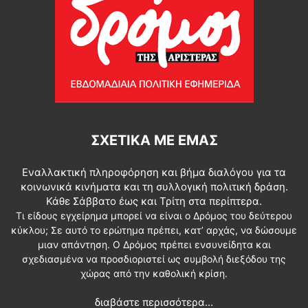
ΣΧΕΤΙΚΆ ΜΕ ΕΜΆΣ
Εναλλακτική πληροφόρηση και βήμα διαλόγου για τα
κοινωνικά κινήματα και τη συλλογική πολιτική δράση.
Κάθε Σάββατο έως και Τρίτη στα περίπτερα.
Τι είδους εγχείρημα μπορεί να είναι ο Δρόμος του δεύτερου
κύκλου; Σε αυτό το ερώτημα πρέπει, κατ’ αρχάς, να δώσουμε
μιαν απάντηση. Ο Δρόμος πρέπει ενσυνείδητα και
σχεδιασμένα να προσδιοριστεί ως συμβολή διεξόδου της
χώρας από την καθολική κρίση.
διαβάστε περισσότερα...