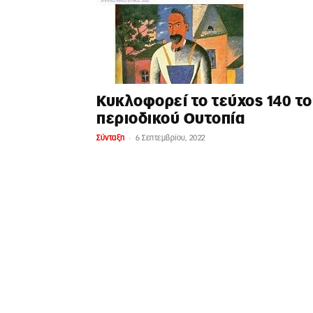
Κυκλοφορεί το τεύχος 140 τ
περιοδικού Ουτοπία
-
Σύνταξη
6 Σεπτεμβρίου, 2022