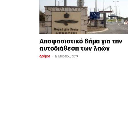
Αποφασιστικό βήμα για την
αυτοδιάθεση των λαών
-
δρόμος
19 Μαρτίου, 2019