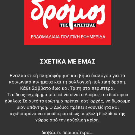
ΣΧΕΤΙΚΆ ΜΕ ΕΜΆΣ
Εναλλακτική πληροφόρηση και βήμα διαλόγου για τα
κοινωνικά κινήματα και τη συλλογική πολιτική δράση.
Κάθε Σάββατο έως και Τρίτη στα περίπτερα.
Τι είδους εγχείρημα μπορεί να είναι ο Δρόμος του δεύτερου
κύκλου; Σε αυτό το ερώτημα πρέπει, κατ’ αρχάς, να δώσουμε
μιαν απάντηση. Ο Δρόμος πρέπει ενσυνείδητα και
σχεδιασμένα να προσδιοριστεί ως συμβολή διεξόδου της
χώρας από την καθολική κρίση.
διαβάστε περισσότερα...