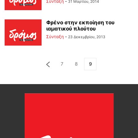
Σύνταξη
-
31 Μαρτίου, 2014
Φρένο στην εκποίηση του
ιαματικού πλούτου
Σύνταξη
-
23 Δεκεμβρίου, 2013
7
8
9