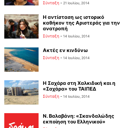
Σύνταξη
-
21 Ιουλίου, 2014
Η αντίσταση ως ιστορικό
καθήκον της Αριστεράς για την
ανατροπή
Σύνταξη
-
14 Ιουλίου, 2014
Ακτές εν κινδύνω
Σύνταξη
-
14 Ιουλίου, 2014
Η Σαχάρα στη Χαλκιδική και η
«Σαχάρα» του ΤΑΙΠΕΔ
Σύνταξη
-
14 Ιουλίου, 2014
Ν. Βαλαβάνη: «Σκανδαλώδης
εκποίηση του Ελληνικού»