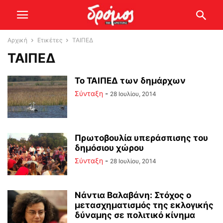
Αρχική
Ετικέτες
ΤΑΙΠΕΔ
ΤΑΙΠΕΔ
Το ΤΑΙΠΕΔ των δημάρχων
Σύνταξη
-
28 Ιουλίου, 2014
Πρωτοβουλία υπεράσπισης του
δημόσιου χώρου
Σύνταξη
-
28 Ιουλίου, 2014
Νάντια Βαλαβάνη: Στόχος ο
μετασχηματισμός της εκλογικής
δύναμης σε πολιτικό κίνημα