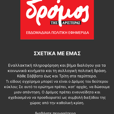
ΣΧΕΤΙΚΆ ΜΕ ΕΜΆΣ
Εναλλακτική πληροφόρηση και βήμα διαλόγου για τα
κοινωνικά κινήματα και τη συλλογική πολιτική δράση.
Κάθε Σάββατο έως και Τρίτη στα περίπτερα.
Τι είδους εγχείρημα μπορεί να είναι ο Δρόμος του δεύτερου
κύκλου; Σε αυτό το ερώτημα πρέπει, κατ’ αρχάς, να δώσουμε
μιαν απάντηση. Ο Δρόμος πρέπει ενσυνείδητα και
σχεδιασμένα να προσδιοριστεί ως συμβολή διεξόδου της
χώρας από την καθολική κρίση.
διαβάστε περισσότερα...