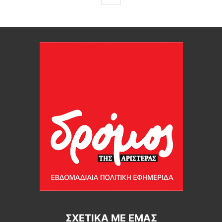
ΣΧΕΤΙΚΆ ΜΕ ΕΜΆΣ