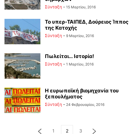
Σύνταξη
-
15 Μαρτίου, 2016
Το υπερ-ΤΑΙΠΕΔ, Δούρειος Ίππος
της Κατοχής
Σύνταξη
-
9 Μαρτίου, 2016
Πωλείται… Ιστορία!
Σύνταξη
-
1 Μαρτίου, 2016
Η ευρωπαϊκή βιομηχανία του
ξεπουλήματος
Σύνταξη
-
24 Φεβρουαρίου, 2016
1
2
3