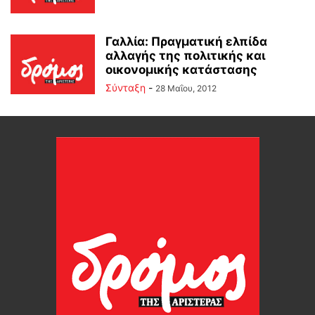
Γαλλία: Πραγματική ελπίδα
αλλαγής της πολιτικής και
οικονομικής κατάστασης
Σύνταξη
-
28 Μαΐου, 2012