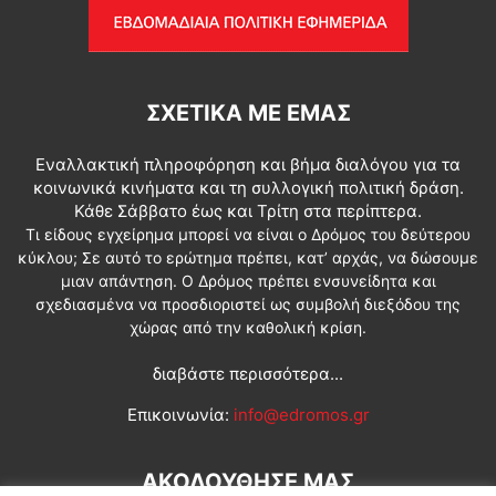
ΣΧΕΤΙΚΆ ΜΕ ΕΜΆΣ
Εναλλακτική πληροφόρηση και βήμα διαλόγου για τα
κοινωνικά κινήματα και τη συλλογική πολιτική δράση.
Κάθε Σάββατο έως και Τρίτη στα περίπτερα.
Τι είδους εγχείρημα μπορεί να είναι ο Δρόμος του δεύτερου
κύκλου; Σε αυτό το ερώτημα πρέπει, κατ’ αρχάς, να δώσουμε
μιαν απάντηση. Ο Δρόμος πρέπει ενσυνείδητα και
σχεδιασμένα να προσδιοριστεί ως συμβολή διεξόδου της
χώρας από την καθολική κρίση.
διαβάστε περισσότερα...
Επικοινωνία:
info@edromos.gr
ΑΚΟΛΟΥΘΗΣΕ ΜΑΣ