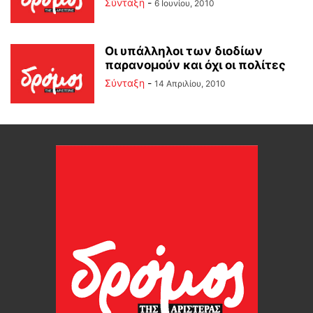
Σύνταξη
-
6 Ιουνίου, 2010
Οι υπάλληλοι των διοδίων
παρανομούν και όχι οι πολίτες
Σύνταξη
-
14 Απριλίου, 2010