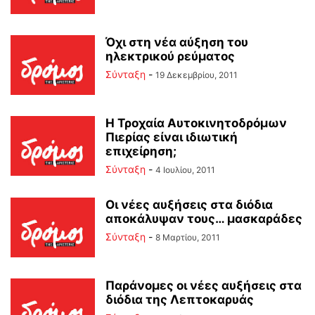
Όχι στη νέα αύξηση του
ηλεκτρικού ρεύματος
Σύνταξη
-
19 Δεκεμβρίου, 2011
Η Τροχαία Aυτοκινητοδρόμων
Πιερίας είναι ιδιωτική
επιχείρηση;
Σύνταξη
-
4 Ιουλίου, 2011
Οι νέες αυξήσεις στα διόδια
αποκάλυψαν τους… μασκαράδες
Σύνταξη
-
8 Μαρτίου, 2011
Παράνομες οι νέες αυξήσεις στα
διόδια της Λεπτοκαρυάς