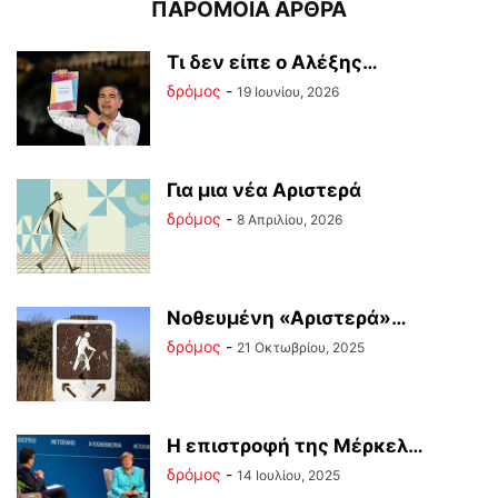
ΠΑΡΟΜΟΙΑ ΑΡΘΡΑ
Tι δεν είπε ο Αλέξης…
δρόμος
-
19 Ιουνίου, 2026
Για μια νέα Αριστερά
δρόμος
-
8 Απριλίου, 2026
Νοθευμένη «Αριστερά»…
δρόμος
-
21 Οκτωβρίου, 2025
Η επιστροφή της Μέρκελ…
δρόμος
-
14 Ιουλίου, 2025