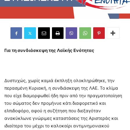
Για τη συνδιάσκεψη της Λαϊκής Ενότητας
Δυστυχώς, χωρίς καμιά έκπληξη ολοκληρώθηκε, την
περασμένη Κυριακή, η συνδιάσκεψη της ΛΑΕ. Το κλίμα
που είχε διαμορφωθεί ήδη πριν από την πραγματοποίηση
του σώματος δεν προμήνυε κάτι διαφορετικό και
ελπιδοφόρο, αφού η συζήτηση που διεξαγόταν
ανακύκλωνε γνώριμες καταστάσεις της Αριστεράς και
ιδιαίτερα του μέχρι το καλοκαίρι αντιμνημονιακού