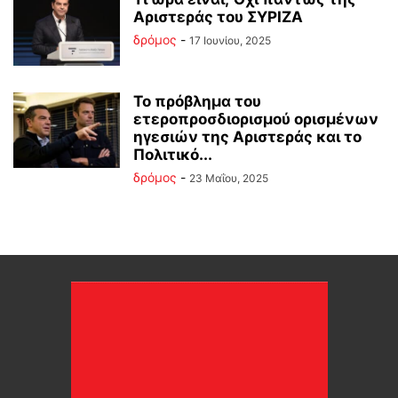
Αριστεράς του ΣΥΡΙΖΑ
δρόμος
-
17 Ιουνίου, 2025
Το πρόβλημα του
ετεροπροσδιορισμού ορισμένων
ηγεσιών της Αριστεράς και το
Πολιτικό...
δρόμος
-
23 Μαΐου, 2025