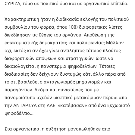
ΣΥΡΙΖΑ, τόσο σε πολιτικό όσο και σε οργανωτικό επίπεδο.
Χαρακτηριστική ήταν η διαδικασία εκλογής του πολιτικού
συμβουλίου του φορέα, όπου 10(!) διαφορετικές λίστες
διεκδίκησαν τις θέσεις του οργάνου. Αποθέωση της
εσωκομματικής δημοκρατίας και πολυφωνίας; Μάλλον
όχι, εκτός κι αν έχει γίνει αντιληπτός τέτοιος πλούτος
διαφορετικών απόψεων και στρατηγικών, ώστε να
δικαιολογείται η πανσπερμία ψηφοδελτίων. Τέτοιες
διαδικασίες δεν δείχνουν δυστυχώς κάτι άλλο πέρα από
το ότι βασιλεύει ο ανταγωνισμός μηχανισμών και
παραγόντων. Ακόμα και συνιστώσες που με
πανομοιότυπο σχεδόν σκεπτικό μετακόμισαν πέρυσι από
την ΑΝΤΑΡΣΥΑ στη ΛΑΕ, «κατέβασαν» από ένα ξεχωριστό
ψηφοδέλτιο…
Στα οργανωτικά, η συζήτηση μονοπωλήθηκε από