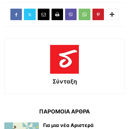
Σύνταξη
ΠΑΡΟΜΟΙΑ ΑΡΘΡΑ
Για μια νέα Αριστερά