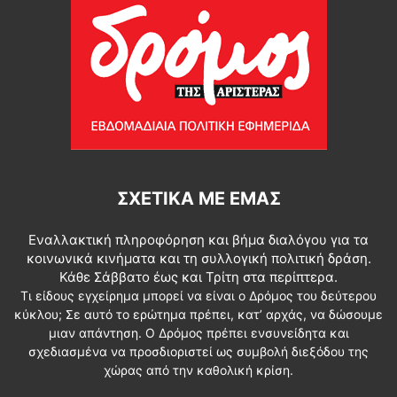
ΣΧΕΤΙΚΆ ΜΕ ΕΜΆΣ
Εναλλακτική πληροφόρηση και βήμα διαλόγου για τα
κοινωνικά κινήματα και τη συλλογική πολιτική δράση.
Κάθε Σάββατο έως και Τρίτη στα περίπτερα.
Τι είδους εγχείρημα μπορεί να είναι ο Δρόμος του δεύτερου
κύκλου; Σε αυτό το ερώτημα πρέπει, κατ’ αρχάς, να δώσουμε
μιαν απάντηση. Ο Δρόμος πρέπει ενσυνείδητα και
σχεδιασμένα να προσδιοριστεί ως συμβολή διεξόδου της
χώρας από την καθολική κρίση.