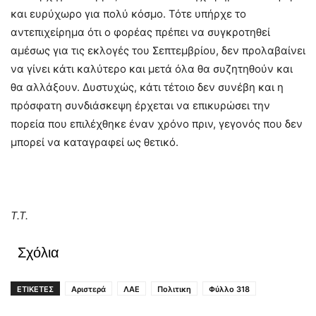
και ευρύχωρο για πολύ κόσμο. Τότε υπήρχε το
αντεπιχείρημα ότι ο φορέας πρέπει να συγκροτηθεί
αμέσως για τις εκλογές του Σεπτεμβρίου, δεν προλαβαίνει
να γίνει κάτι καλύτερο και μετά όλα θα συζητηθούν και
θα αλλάξουν. Δυστυχώς, κάτι τέτοιο δεν συνέβη και η
πρόσφατη συνδιάσκεψη έρχεται να επικυρώσει την
πορεία που επιλέχθηκε έναν χρόνο πριν, γεγονός που δεν
μπορεί να καταγραφεί ως θετικό.
Τ.Τ.
Σχόλια
ΕΤΙΚΕΤΕΣ
Αριστερά
ΛΑΕ
Πολιτικη
Φύλλο 318