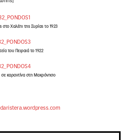
ρώπης]
 στο Χαλέπι της Συρίας το 1923
εία του Πειραιά το 1922
 σε καραντίνα στη Μακρόνησο
daristera.wordpress.com