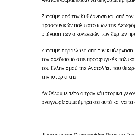
Ανατολικοθρακικούς) να δείξουμε έμπρα
Ζητούμε από την Κυβέρνηση και από τον
προσφυγικών πολυκατοικιών της Λεωφόρ
στέγαση των οικογενειών των Σύριων π
Ζητούμε παράλληλα από την Κυβέρνηση 
τον σχεδιασμό στις προσφυγικές πολυκ
του Ελληνισμού της Ανατολής, που θεωρ
την ιστορία της.
Αν θέλουμε τέτοια τραγικά ιστορικά γεγ
αναγνωρίζουμε έμπρακτα αυτά και να τα