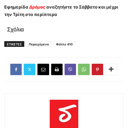
Εφημερίδα
Δρόμος
αναζητήστε το Σάββατο και μέχρι
την Τρίτη στα περίπτερα
Σχόλια
ΕΤΙΚΕΤΕΣ
Περιεχόμενα
Φύλλο 410