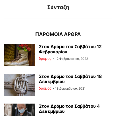
Σύνταξη
ΠΑΡΟΜΟΙΑ ΑΡΘΡΑ
Στον Δρόμο του Σαββάτου 12
Φεβρουαρίου
δρόμος
-
12 Φεβρουαρίου, 2022
Στον Δρόμο του Σαββάτου 18
Δεκεμβρίου
δρόμος
-
18 Δεκεμβρίου, 2021
Στον Δρόμο του Σαββάτου 4
Δεκεμβρίου