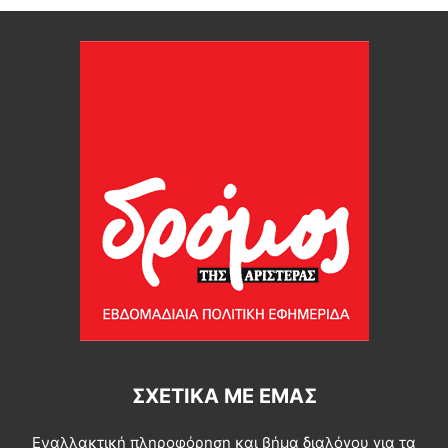
ΣΧΕΤΙΚΆ ΜΕ ΕΜΆΣ
Εναλλακτική πληροφόρηση και βήμα διαλόγου για τα