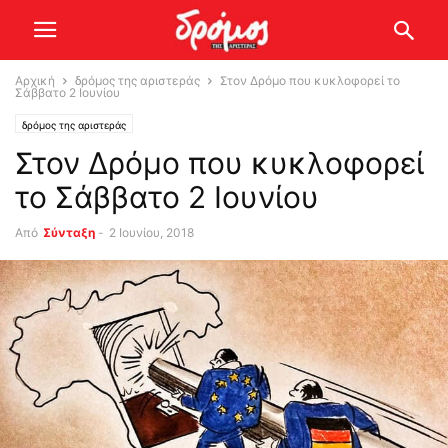
Αρχική
δρόμος της αριστεράς
Στον Δρόμο που κυκλοφορεί το
Σάββατο 2 Ιουνίου
δρόμος της αριστεράς
Στον Δρόμο που κυκλοφορεί
το Σάββατο 2 Ιουνίου
Από
Σύνταξη
-
2 Ιουνίου, 2018