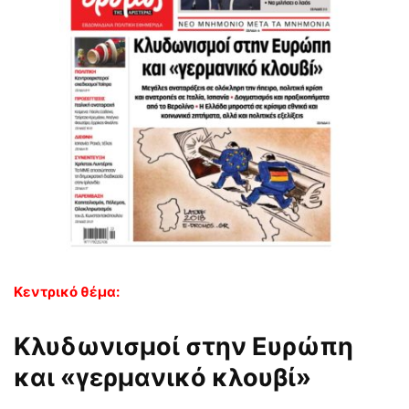
Κεντρικό θέμα:
Κλυδωνισμοί στην Ευρώπη
και «γερμανικό κλουβί»