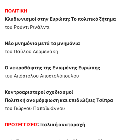
ΠΟΛΙΤΙΚΗ
Κλυδωνισμοί στην Ευρώπη: Το πολιτικό ζήτημα
του Ρούντι Ρινάλντι
Νέο μνημόνιο μετά τα μνημόνια
του Παύλου Δερμενάκη
Ο νεκροθάφτης της Ενωμένης Ευρώπης
του Απόστολου Αποστολόπουλου
Κεντροαριστεροί σχεδιασμοί
Πολιτική αναμόρφωση και επιδιώξεις Τσίπρα
του Γιώργου Παπαϊωάννου
ΠΡΟΣΕΓΓΙΣΕΙΣ
: Ιταλική αναταραχή