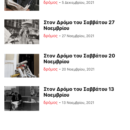
δρόμος
-
5 Δεκεμβρίου, 2021
Στον Δρόμο του Σαββάτου 27
Νοεμβρίου
δρόμος
-
27 Νοεμβρίου, 2021
Στον Δρόμο του Σαββάτου 20
Νοεμβρίου
δρόμος
-
20 Νοεμβρίου, 2021
Στον Δρόμο του Σαββάτου 13
Νοεμβρίου
δρόμος
-
13 Νοεμβρίου, 2021