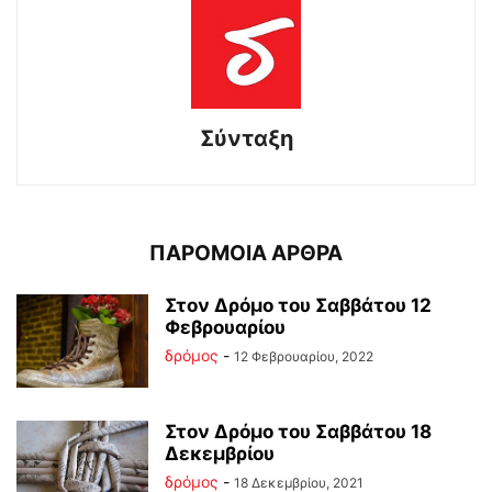
Σύνταξη
ΠΑΡΟΜΟΙΑ ΑΡΘΡΑ
Στον Δρόμο του Σαββάτου 12
Φεβρουαρίου
δρόμος
-
12 Φεβρουαρίου, 2022
Στον Δρόμο του Σαββάτου 18
Δεκεμβρίου
δρόμος
-
18 Δεκεμβρίου, 2021