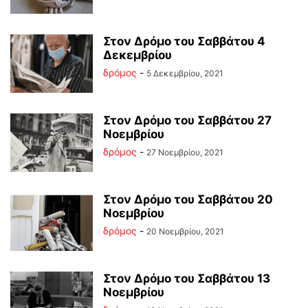
Στον Δρόμο του Σαββάτου 4
Δεκεμβρίου
δρόμος
-
5 Δεκεμβρίου, 2021
Στον Δρόμο του Σαββάτου 27
Νοεμβρίου
δρόμος
-
27 Νοεμβρίου, 2021
Στον Δρόμο του Σαββάτου 20
Νοεμβρίου
δρόμος
-
20 Νοεμβρίου, 2021
Στον Δρόμο του Σαββάτου 13
Νοεμβρίου