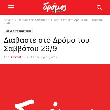
Αρχική
δρόμος της αριστεράς
Διαβάστε στο Δρόμο του Σαββάτου
29/9
δρόμος της αριστεράς
Διαβάστε στο Δρόμο του
Σαββάτου 29/9
Από
Σύνταξη
-
29 Σεπτεμβρίου, 2012