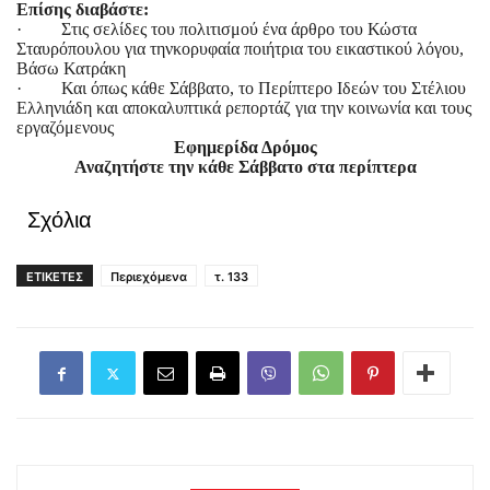
Επίσης διαβάστε:
· Στις σελίδες του πολιτισμού ένα άρθρο του Κώστα
Σταυρόπουλου για τηνκορυφαία ποιήτρια του εικαστικού λόγου,
Βάσω Κατράκη
· Και όπως κάθε Σάββατο, το Περίπτερο Ιδεών του Στέλιου
Ελληνιάδη και αποκαλυπτικά ρεπορτάζ για την κοινωνία και τους
εργαζόμενους
Εφημερίδα Δρόμος
Αναζητήστε την κάθε Σάββατο στα περίπτερα
Σχόλια
ΕΤΙΚΕΤΕΣ
Περιεχόμενα
τ. 133