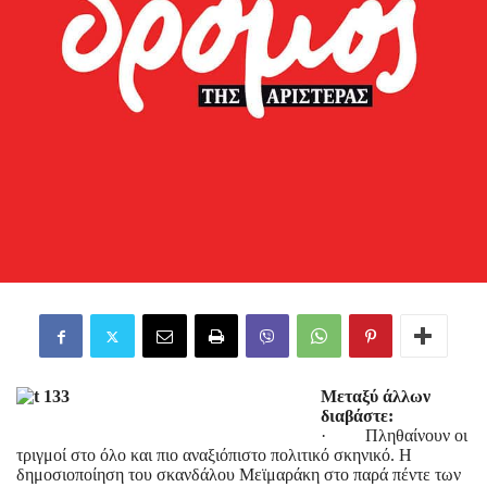
Μεταξύ άλλων
διαβάστε:
· Πληθαίνουν οι
τριγμοί στο όλο και πιο αναξιόπιστο πολιτικό σκηνικό. Η
δημοσιοποίηση του σκανδάλου Μεϊμαράκη στο παρά πέντε των