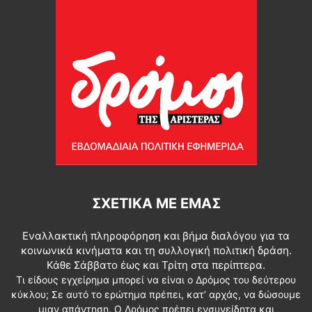
ΣΧΕΤΙΚΆ ΜΕ ΕΜΆΣ
Εναλλακτική πληροφόρηση και βήμα διαλόγου για τα
κοινωνικά κινήματα και τη συλλογική πολιτική δράση.
Κάθε Σάββατο έως και Τρίτη στα περίπτερα.
Τι είδους εγχείρημα μπορεί να είναι ο Δρόμος του δεύτερου
κύκλου; Σε αυτό το ερώτημα πρέπει, κατ’ αρχάς, να δώσουμε
μιαν απάντηση. Ο Δρόμος πρέπει ενσυνείδητα και