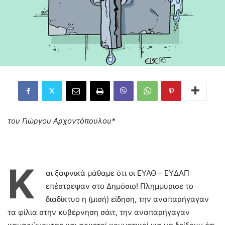
του Γιώργου Αρχοντόπουλου*
Κ
αι ξαφνικά μάθαμε ότι οι ΕΥΑΘ – ΕΥΔΑΠ
επέστρεψαν στο Δημόσιο! Πλημμύρισε το
διαδίκτυο η (μισή) είδηση, την αναπαρήγαγαν
τα φίλια στην κυβέρνηση σάιτ, την αναπαρήγαγαν