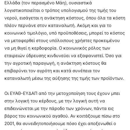
Ελλάδα (τον περασμένο Μάη), ουσιαστικά
λογιστικοποιείται ο τρόπος υπολογισμού της τιμής του
νερού, εισάγεται η ανάκτηση κόστους, όπου όλα τα κόστη
πλέον περνάνε στον καταναλωτή. Ακόμη και για το
κοινωνικό τιμολόγιο, υπό προϋποθέσεις, μπορεί το κόστος
να μεταφερθεί στους υπόλοιπους χρήστες προκειμένου
να μη θιγεί η κερδοφορία. Ο κοινωνικός ρόλος των
εταιρειών ύδρευσης κινδυνεύει να εξαφανιστεί. Όσο για
την αγροτική παραγωγή, η ανάκτηση κόστους θα
επιβαρύνει τον αγρότη και κατά συνέπεια τον
καταναλωτή μέσω της αύξησης της τιμής των προϊόντων.
Οι ΕΥΑΘ-ΕΥΔΑΠ από την μετοχοποίηση τους έχουν μπει
στην λογική του κέρδους, με την λογική αυτή να
επιδεινώνεται με την πάροδο των χρόνων, πάντα εις
βάρος του κοινωνικού αγαθού. Αν κοιτάξουμε πίσω στο
2001, θα συνειδητοποιήσουμε πόσο έχει αποξενωθεί ο