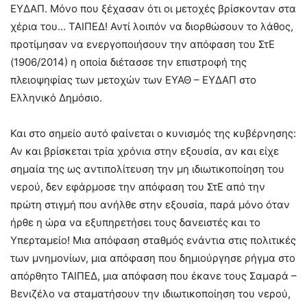
ΕΥΔΑΠ. Μόνο που ξέχασαν ότι οι μετοχές βρίσκονταν στα
χέρια του… ΤΑΙΠΕΔ! Αντί λοιπόν να διορθώσουν το λάθος,
προτίμησαν να ενεργοποιήσουν την απόφαση του ΣτΕ
(1906/2014) η οποία διέτασσε την επιστροφή της
πλειοψηφίας των μετοχών των ΕΥΑΘ – ΕΥΔΑΠ στο
Ελληνικό Δημόσιο.
Και στο σημείο αυτό φαίνεται ο κυνισμός της κυβέρνησης:
Αν και βρίσκεται τρία χρόνια στην εξουσία, αν και είχε
σημαία της ως αντιπολίτευση την μη ιδιωτικοποίηση του
νερού, δεν εφάρμοσε την απόφαση του ΣτΕ από την
πρώτη στιγμή που ανήλθε στην εξουσία, παρά μόνο όταν
ήρθε η ώρα να εξυπηρετήσει τους δανειστές και το
Υπερταμείο! Μια απόφαση σταθμός ενάντια στις πολιτικές
των μνημονίων, μια απόφαση που δημιούργησε ρήγμα στο
απόρθητο ΤΑΙΠΕΔ, μια απόφαση που έκανε τους Σαμαρά –
Βενιζέλο να σταματήσουν την ιδιωτικοποίηση του νερού,