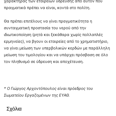
χαρακτήρας των εταιρειών ύδρευσης από αυτόν που
πραγματικά πρέπει να είναι, κοντά στο πολίτη.
Θα πρέπει επιτέλους να γίνει πραγματικότητα η
συνταγματική προστασία του νερού από την
ιδιωτικοποίηση (ρητά και ξεκάθαρα χωρίς πολλαπλές
ερμηνείες), να βγουν οι εταιρείες από το χρηματιστήριο,
να γίνει μείωση των υπερβολικών κερδών με παράλληλη
μείωση του τιμολογίου και να υπάρχει πρόσβαση σε όλο
τον πληθυσμό σε ύδρευση και αποχέτευση.
* Ο Γιώργος Αρχοντόπουλος είναι πρόεδρος του
Σωματείου Εργαζομένων της ΕΥΑΘ.
Σχόλια