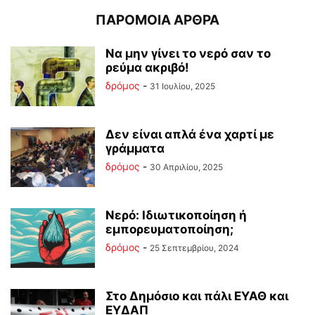
ΠΑΡΟΜΟΙΑ ΑΡΘΡΑ
Να μην γίνει το νερό σαν το
ρεύμα ακριβό!
δρόμος
-
31 Ιουλίου, 2025
Δεν είναι απλά ένα χαρτί με
γράμματα
δρόμος
-
30 Απριλίου, 2025
Νερό: Ιδιωτικοποίηση ή
εμπορευματοποίηση;
δρόμος
-
25 Σεπτεμβρίου, 2024
Στο Δημόσιο και πάλι ΕΥΑΘ και
ΕΥΔΑΠ