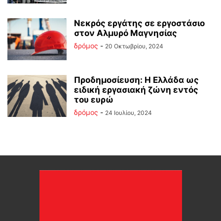
Νεκρός εργάτης σε εργοστάσιο
στον Αλμυρό Μαγνησίας
δρόμος
-
20 Οκτωβρίου, 2024
Προδημοσίευση: Η Ελλάδα ως
ειδική εργασιακή ζώνη εντός
του ευρώ
δρόμος
-
24 Ιουλίου, 2024