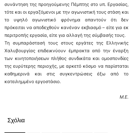
συνάντηση της προηγούμενης Πέμπτης στο υπ. Εργασίας,
τότε και οι εργαζόμενοι με την αγωνιστική τους στάση και
το υψηλό αγωνιστικό φρόνημα απαντούν ότι δεν
πρόκειται να αποδεχθούν κανέναν εκβιασμό – είτε για εκ
περιτροπής εργασία, είτε για αλλαγή της σύμβασής τους.
Τη συμπαράστασή τους στους εργάτες της Ελληνικής
Χαλυβουργίας επιδεικνύουν έμπρακτα από την έναρξη
των κινητοποιήσεων πλήθος συνδικάτα και ομοσπονδίες
της ευρύτερης περιοχής, με αρκετό κόσμο να παρίσταται
καθημερινά και στις συγκεντρώσεις έξω από το
κατειλημμένο εργοστάσιο.
Μ.Ε.
Σχόλια