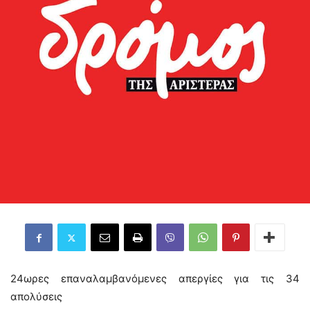
24ωρες επαναλαμβανόμενες απεργίες για τις 34
απολύσεις