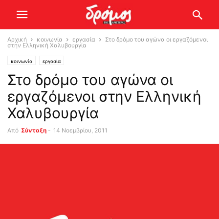
Αρχική
κοινωνία
εργασία
Στο δρόμο του αγώνα οι εργαζόμενοι
στην Ελληνική Χαλυβουργία
κοινωνία
εργασία
Στο δρόμο του αγώνα οι
εργαζόμενοι στην Ελληνική
Χαλυβουργία
Από
Σύνταξη
-
14 Νοεμβρίου, 2011