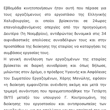
Εβδομάδα κινητοποιήσεων ήταν αυτή που πέρασε για
τους εργαζόμενους στο εργοστάσιο της Ελληνικής
Χαλυβουργίας, οι οποίοι βρίσκονται σε 24ωρες
επαναλαμβανόμενες απεργίες από την προηγούμενη
Δευτέρα (1η Νοεμβρίου), αντιδρώντας δυναμικά στις 34
αιφνιδιαστικές απολύσεις συναδέλφων τους και στην
προσπάθεια της διοίκησης της εταιρίας να καταργήσει τις
συμβάσεις εργασίας τους.
Η γενική συνέλευση των εργαζομένων της εταιρίας
βρίσκεται σε διαρκή συνεδρίαση και όπως δήλωσε,
μιλώντας στον Δρόμο, ο πρόεδρος Υγιεινής και Ασφάλειας
του Σωματείου Εργαζομένων, Χάρης Μανώλης, εφόσον
«η διοίκηση εμφανίζεται ανένδοτη ακόμη και μετά την
τριμερή συνάντηση που πραγματοποιήθηκε την Τετάρτη
(9/11) μεταξύ του υπουργού Γ. Κουτρουμάνη, της
διοίκησης του εργοστασίου και αντιπροσωπείας των