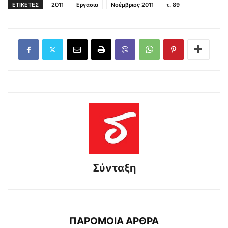
ΕΤΙΚΕΤΕΣ
2011
Εργασια
Νοέμβριος 2011
τ. 89
Σύνταξη
ΠΑΡΟΜΟΙΑ ΑΡΘΡΑ