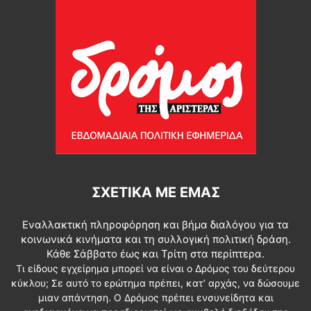
ΣΧΕΤΙΚΆ ΜΕ ΕΜΆΣ
Εναλλακτική πληροφόρηση και βήμα διαλόγου για τα
κοινωνικά κινήματα και τη συλλογική πολιτική δράση.
Κάθε Σάββατο έως και Τρίτη στα περίπτερα.
Τι είδους εγχείρημα μπορεί να είναι ο Δρόμος του δεύτερου
κύκλου; Σε αυτό το ερώτημα πρέπει, κατ’ αρχάς, να δώσουμε
μιαν απάντηση. Ο Δρόμος πρέπει ενσυνείδητα και