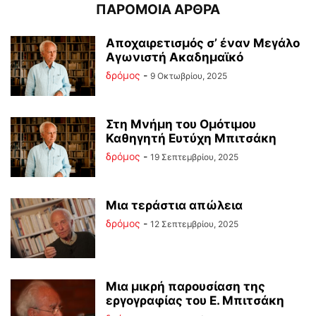
ΠΑΡΟΜΟΙΑ ΑΡΘΡΑ
Αποχαιρετισμός σ’ έναν Μεγάλο
Αγωνιστή Ακαδημαϊκό
δρόμος
-
9 Οκτωβρίου, 2025
Στη Μνήμη του Ομότιμου
Καθηγητή Ευτύχη Μπιτσάκη
δρόμος
-
19 Σεπτεμβρίου, 2025
Μια τεράστια απώλεια
δρόμος
-
12 Σεπτεμβρίου, 2025
Μια μικρή παρουσίαση της
εργογραφίας του Ε. Μπιτσάκη