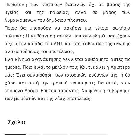
Περιστολή των κρατικών δαπανών όχι σε βάρος της
υγείας και της παιδείας, αλλά σε βάρος των
λυμαινόμενων του δημόσιου πλούτου.
Ποιος θα μπορούσε να ασκήσει μια τέτοια σωτήρια
πολιτική; Η κυβέρνηση αυτών που συνειδητά μας έχουν
ρίξει στον καιάδα του ΔΝΤ και στο καθεστώς της εθνικής
αναξιοπρέπειας και υποτέλειας;
Ένα κίνημα αγανάκτησης γεννιέται αυθόρμητα αυτές τις
ημέρες. Ποιο είναι το μέλλον του; Και τι κάνει η Αριστερά
μας; Έχει συναίσθηση των ιστορικών ευθυνών της, ή θα
χάσει και αυτή την τραγική «ευκαιρία»; Για αυτό, στον
επόμενο Δρόμο. Επί του παρόντος: Να φύγει η κυβέρνηση
των μειοδοτών και της νέας υποτέλειας.
Σχόλια