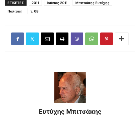
ΕΤΙΚΕΤΕΣ
2011
Ιούνιος 2011
Μπιτσάκης Ευτύχης
Πολιτικη
τ. 68
Ευτύχης Μπιτσάκης