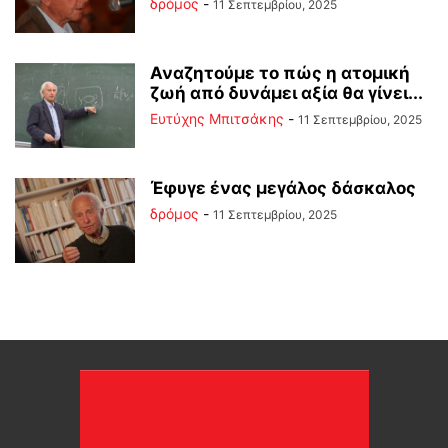
δρόμος
-
11 Σεπτεμβρίου, 2025
Αναζητούμε το πώς η ατομική
ζωή από δυνάμει αξία θα γίνει...
Ευτύχης Μπιτσάκης
-
11 Σεπτεμβρίου, 2025
Έφυγε ένας μεγάλος δάσκαλος
δρόμος
-
11 Σεπτεμβρίου, 2025