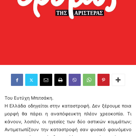
Του Ευτύχη Μπιτσάκη.
Η Ελλάδα οδηγείται στην καταστροφή. Δεν ξέρουμε ποια
μορφή θα πάρει η αναπόφευκτη πλέον χρεοκοπία. Τι
κάνουν, λοιπόν, οι ηγεσίες των δύο αστικών κομμάτων;
Αντιμετωπίζουν την καταστροφή σαν φυσικό φαινόμενο