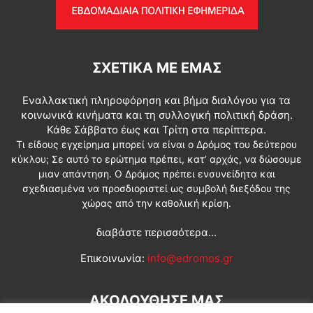
ΣΧΕΤΙΚΆ ΜΕ ΕΜΆΣ
Εναλλακτική πληροφόρηση και βήμα διαλόγου για τα
κοινωνικά κινήματα και τη συλλογική πολιτική δράση.
Κάθε Σάββατο έως και Τρίτη στα περίπτερα.
Τι είδους εγχείρημα μπορεί να είναι ο Δρόμος του δεύτερου
κύκλου; Σε αυτό το ερώτημα πρέπει, κατ’ αρχάς, να δώσουμε
μιαν απάντηση. Ο Δρόμος πρέπει ενσυνείδητα και
σχεδιασμένα να προσδιοριστεί ως συμβολή διεξόδου της
χώρας από την καθολική κρίση.
διαβάστε περισσότερα...
Επικοινωνία:
info@edromos.gr
ΑΚΟΛΟΥΘΗΣΕ ΜΑΣ