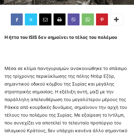
Η ήττα του
ISIS
δεν σημαίνει το τέλος του πολέμου
Μέσα σε κλίμα πανηγυρισμών ανακοινώθηκε το σπάσιμο
της τρίχρονης περικύκλωσης της πόλης Ντέιρ Εζόρ,
σημαντικού οδικού κόμβου της Συρίας και μεγάλης
στρατηγικής σημασίας. Η εξέλιξη αυτή, μαζί με την
παράλληλη απελευθέρωση του μεγαλύτερου μέρους της
Ράκκα από κουρδικές δυνάμεις, σημαίνουν την αρχή του
τέλους του πολέμου της Συρίας. Με εξαίρεση το Ιντίλμπ,
που συνεχίζει να αποτελεί το τελευταίο προπύργιο του
Ισλαμικού Kράτους, δεν υπάρχει κανένα άλλο σημαντικό