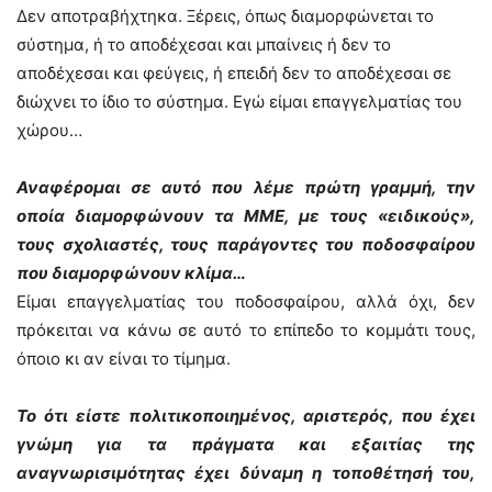
Δεν αποτραβήχτηκα. Ξέρεις, όπως διαμορφώνεται το
σύστημα, ή το αποδέχεσαι και μπαίνεις ή δεν το
αποδέχεσαι και φεύγεις, ή επειδή δεν το αποδέχεσαι σε
διώχνει το ίδιο το σύστημα. Εγώ είμαι επαγγελματίας του
χώρου…
Αναφέρομαι σε αυτό που λέμε πρώτη γραμμή, την
οποία διαμορφώνουν τα ΜΜΕ, με τους «ειδικούς»,
τους σχολιαστές, τους παράγοντες του ποδοσφαίρου
που διαμορφώνουν κλίμα…
Είμαι επαγγελματίας του ποδοσφαίρου, αλλά όχι, δεν
πρόκειται να κάνω σε αυτό το επίπεδο το κομμάτι τους,
όποιο κι αν είναι το τίμημα.
Το ότι είστε πολιτικοποιημένος, αριστερός, που έχει
γνώμη για τα πράγματα και εξαιτίας της
αναγνωρισιμότητας έχει δύναμη η τοποθέτησή του,