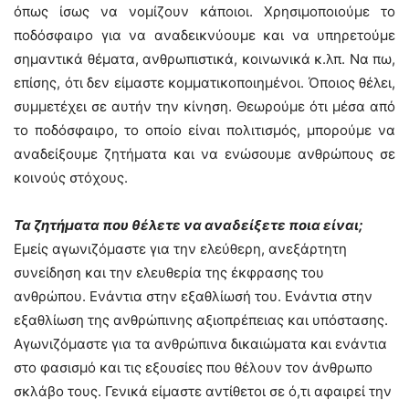
όπως ίσως να νομίζουν κάποιοι. Χρησιμοποιούμε το
ποδόσφαιρο για να αναδεικνύουμε και να υπηρετούμε
σημαντικά θέματα, ανθρωπιστικά, κοινωνικά κ.λπ. Να πω,
επίσης, ότι δεν είμαστε κομματικοποιημένοι. Όποιος θέλει,
συμμετέχει σε αυτήν την κίνηση. Θεωρούμε ότι μέσα από
το ποδόσφαιρο, το οποίο είναι πολιτισμός, μπορούμε να
αναδείξουμε ζητήματα και να ενώσουμε ανθρώπους σε
κοινούς στόχους.
Τα ζητήματα που θέλετε να αναδείξετε ποια είναι;
Εμείς αγωνιζόμαστε για την ελεύθερη, ανεξάρτητη
συνείδηση και την ελευθερία της έκφρασης του
ανθρώπου. Ενάντια στην εξαθλίωσή του. Ενάντια στην
εξαθλίωση της ανθρώπινης αξιοπρέπειας και υπόστασης.
Αγωνιζόμαστε για τα ανθρώπινα δικαιώματα και ενάντια
στο φασισμό και τις εξουσίες που θέλουν τον άνθρωπο
σκλάβο τους. Γενικά είμαστε αντίθετοι σε ό,τι αφαιρεί την