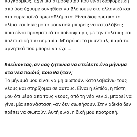
παγκοσμίως. Έχει μια ατμόσφαιρα που είναι διαφορετική
από όσα έχουμε συνηθίσει να βλέπουμε στο ελληνικό και
στα ευρωπαϊκά πρωταθλήματα. Είναι διαφορετικό το
κλίμα και ίσως με το μουντιάλ μπορείς να καταλάβεις
ποιο είναι πραγματικά το ποδόσφαιρο, με την πολιτική και
πολιτιστική του σημασία. Μ’ αρέσει το μουντιάλ, παρά τα
αρνητικά που μπορεί να έχει…
Κλείνοντας, αν σας ζητούσα να στείλετε ένα μήνυμα
στα νέα παιδιά, ποιο θα ήταν;
Το μήνυμά μου είναι να μη σιωπούν. Καταλαβαίνω τους
νέους και στηρίζομαι σε αυτούς. Είναι η ελπίδα, η πίστη
μου ότι μέσα από τους νέους, από τη νέα γενιά, μπορεί να
γίνει μία επανάσταση -αν δεν σιωπήσουν. Στην αδικία δεν
πρέπει να σιωπούν. Αυτή είναι η δική μου προτροπή.