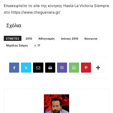
Επισκεφτείτε το site της κίνησης Hasta La Victoria Siempre
στο https://www.cheguevara.gr/
Σχόλια
ΕΤΙΚΕΤΕΣ
2010
Αθλητισμός
Ιούνιος 2010
Κοινωνια
Μιχάλης Σιάχος
τ. 17