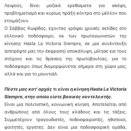
Λειψούς, δίνει μαζικά ερεθίσματα για σκέψη,
προβληματισμό και κυρίως πράξη κόντρα στο μέλλον που
ετοιμάζουν.
Ο Σάββας Κωφίδης, έχοντας γράψει χρυσές σελίδες στο
ελληνικό ποδόσφαιρο, εκ των πρωταγωνιστών της
κίνησης Hasta La Victoria Siempre, σε μια συνέντευξη
(επιτρέψτε μας την έκφραση) αποκάλυψη, μίλησε για τους
στόχους και τις δράσεις της πρωτοβουλίας, για το
ποδόσφαιρο όπως διαμορφώνεται σήμερα στη χώρα μας,
αλλά και για το μουντιάλ.
Πέστε μας κατ’ αρχάς τι είναι η κίνηση Hasta La Victoria
Siempre, στην οποία είστε βασικός συντελεστής.
Είναι μια πολιτιστική, κοινωνική κίνηση. Αποτελείται από
ανθρώπους από όλους τους κλάδους και τις τάξεις.
Συμμετέχουν τραγουδιστές, ποδοσφαιριστές, ηθοποιοί,
φοιτητές, εργάτες. Δεν είναι μια ποδοσφαιρική ομάδα,