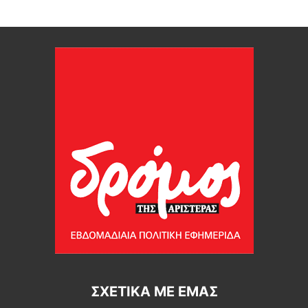
ΣΧΕΤΙΚΆ ΜΕ ΕΜΆΣ