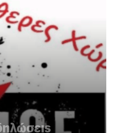
δηλώσεις