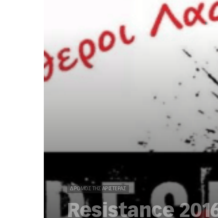
ΔΡΌΜΟΣ ΤΗΣ ΑΡΙΣΤΕΡΆΣ
Resistance 201