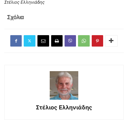
Στέλιος Ελληνιάδης
Σχόλια
Στέλιος Ελληνιάδης