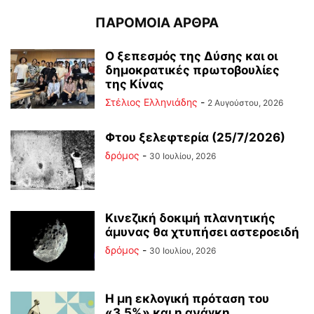
ΠΑΡΟΜΟΙΑ ΑΡΘΡΑ
Ο ξεπεσμός της Δύσης και οι
δημοκρατικές πρωτοβουλίες
της Κίνας
Στέλιος Ελληνιάδης
-
2 Αυγούστου, 2026
Φτου ξελεφτερία (25/7/2026)
δρόμος
-
30 Ιουλίου, 2026
Κινεζική δοκιμή πλανητικής
άμυνας θα χτυπήσει αστεροειδή
δρόμος
-
30 Ιουλίου, 2026
Η μη εκλογική πρόταση του
«3,5%» και η ανάγκη