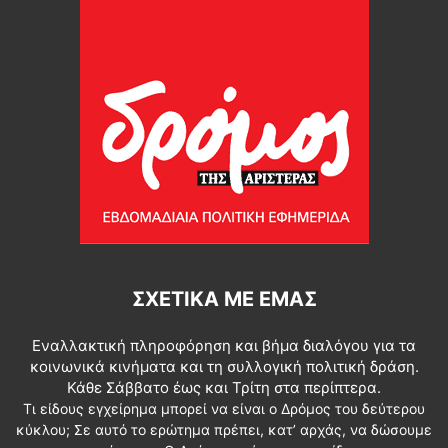
ΣΧΕΤΙΚΆ ΜΕ ΕΜΆΣ
Εναλλακτική πληροφόρηση και βήμα διαλόγου για τα
κοινωνικά κινήματα και τη συλλογική πολιτική δράση.
Κάθε Σάββατο έως και Τρίτη στα περίπτερα.
Τι είδους εγχείρημα μπορεί να είναι ο Δρόμος του δεύτερου
κύκλου; Σε αυτό το ερώτημα πρέπει, κατ’ αρχάς, να δώσουμε