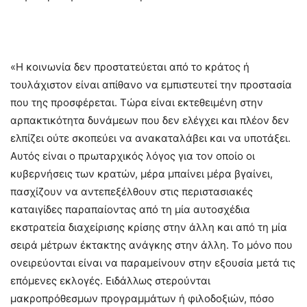
«Η κοινωνία δεν προστατεύεται από το κράτος ή
τουλάχιστον είναι απίθανο να εμπιστευτεί την προστασία
που της προσφέρεται. Τώρα είναι εκτεθειμένη στην
αρπακτικότητα δυνάμεων που δεν ελέγχει και πλέον δεν
ελπίζει ούτε σκοπεύει να ανακαταλάβει και να υποτάξει.
Αυτός είναι ο πρωταρχικός λόγος για τον οποίο οι
κυβερνήσεις των κρατών, μέρα μπαίνει μέρα βγαίνει,
πασχίζουν να αντεπεξέλθουν στις περιστασιακές
καταιγίδες παραπαίοντας από τη μία αυτοσχέδια
εκστρατεία διαχείρισης κρίσης στην άλλη και από τη μία
σειρά μέτρων έκτακτης ανάγκης στην άλλη. Το μόνο που
ονειρεύονται είναι να παραμείνουν στην εξουσία μετά τις
επόμενες εκλογές. Ειδάλλως στερούνται
μακροπρόθεσμων προγραμμάτων ή φιλοδοξιών, πόσο