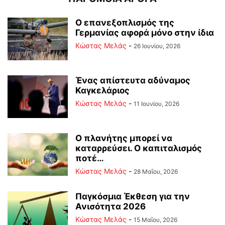
Ο επανεξοπλισμός της
Γερμανίας αφορά μόνο στην ίδια
Κώστας Μελάς
-
26 Ιουνίου, 2026
Ένας απίστευτα αδύναμος
Καγκελάριος
Κώστας Μελάς
-
11 Ιουνίου, 2026
Ο πλανήτης μπορεί να
καταρρεύσει. Ο καπιταλισμός
ποτέ…
Κώστας Μελάς
-
28 Μαΐου, 2026
Παγκόσμια Έκθεση για την
Ανισότητα 2026
Κώστας Μελάς
-
15 Μαΐου, 2026