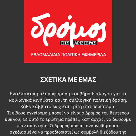
ΣΧΕΤΙΚΆ ΜΕ ΕΜΆΣ
Εναλλακτική πληροφόρηση και βήμα διαλόγου για τα
κοινωνικά κινήματα και τη συλλογική πολιτική δράση.
Κάθε Σάββατο έως και Τρίτη στα περίπτερα.
Τι είδους εγχείρημα μπορεί να είναι ο Δρόμος του δεύτερου
κύκλου; Σε αυτό το ερώτημα πρέπει, κατ’ αρχάς, να δώσουμε
μιαν απάντηση. Ο Δρόμος πρέπει ενσυνείδητα και
σχεδιασμένα να προσδιοριστεί ως συμβολή διεξόδου της