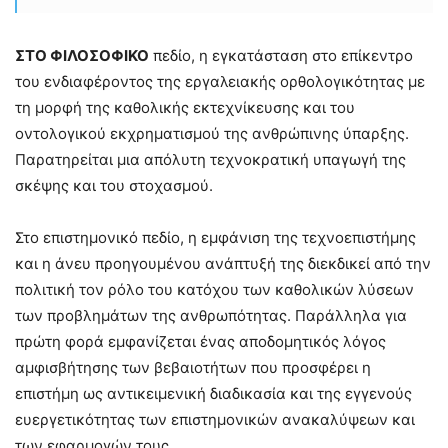
ΣΤΟ ΦΙΛΟΣΟΦΙΚΟ
πεδίο, η εγκατάσταση στο επίκεντρο
του ενδιαφέροντος της εργαλειακής ορθολογικότητας με
τη μορφή της καθολικής εκτεχνίκευσης και του
οντολογικού εκχρηματισμού της ανθρώπινης ύπαρξης.
Παρατηρείται μια απόλυτη τεχνοκρατική υπαγωγή της
σκέψης και του στοχασμού.
Στο επιστημονικό πεδίο, η εμφάνιση της τεχνοεπιστήμης
και η άνευ προηγουμένου ανάπτυξή της διεκδικεί από την
πολιτική τον ρόλο του κατόχου των καθολικών λύσεων
των προβλημάτων της ανθρωπότητας. Παράλληλα για
πρώτη φορά εμφανίζεται ένας αποδομητικός λόγος
αμφισβήτησης των βεβαιοτήτων που προσφέρει η
επιστήμη ως αντικειμενική διαδικασία και της εγγενούς
ευεργετικότητας των επιστημονικών ανακαλύψεων και
των εφαρμογών τους.