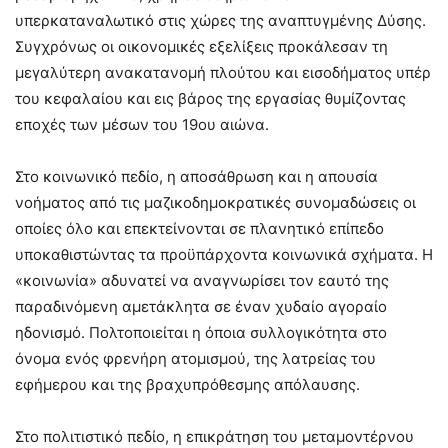
υπερκαταναλωτικό στις χώρες της αναπτυγμένης Δύσης.
Συγχρόνως οι οικονομικές εξελίξεις προκάλεσαν τη
μεγαλύτερη ανακατανομή πλούτου και εισοδήματος υπέρ
του κεφαλαίου και εις βάρος της εργασίας θυμίζοντας
εποχές των μέσων του 19ου αιώνα.
Στο κοινωνικό πεδίο, η αποσάθρωση και η απουσία
νοήματος από τις μαζικοδημοκρατικές συνομαδώσεις οι
οποίες όλο και επεκτείνονται σε πλανητικό επίπεδο
υποκαθιστώντας τα προϋπάρχοντα κοινωνικά σχήματα. Η
«κοινωνία» αδυνατεί να αναγνωρίσει τον εαυτό της
παραδινόμενη αμετάκλητα σε έναν χυδαίο αγοραίο
ηδονισμό. Πολτοποιείται η όποια συλλογικότητα στο
όνομα ενός φρενήρη ατομισμού, της λατρείας του
εφήμερου και της βραχυπρόθεσμης απόλαυσης.
Στο πολιτιστικό πεδίο, η επικράτηση του μεταμοντέρνου