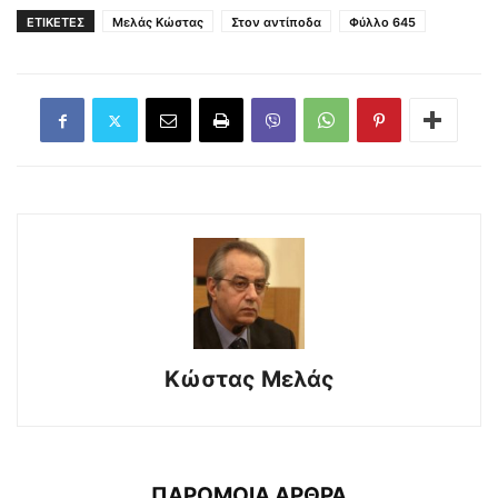
ΕΤΙΚΕΤΕΣ
Μελάς Κώστας
Στον αντίποδα
Φύλλο 645
Κώστας Μελάς
ΠΑΡΟΜΟΙΑ ΑΡΘΡΑ