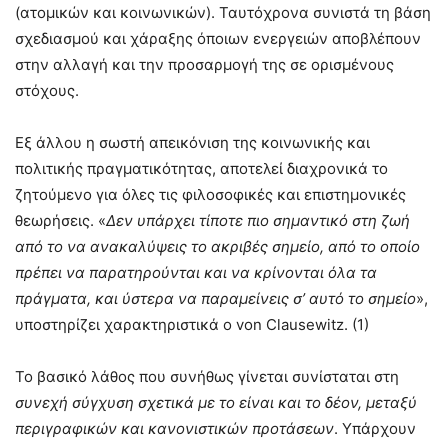
(ατομικών και κοινωνικών). Ταυτόχρονα συνιστά τη βάση
σχεδιασμού και χάραξης όποιων ενεργειών αποβλέπουν
στην αλλαγή και την προσαρμογή της σε ορισμένους
στόχους.
Εξ άλλου η σωστή απεικόνιση της κοινωνικής και
πολιτικής πραγματικότητας, αποτελεί διαχρονικά το
ζητούμενο για όλες τις φιλοσοφικές και επιστημονικές
θεωρήσεις. «
Δεν υπάρχει τίποτε πιο σημαντικό στη ζωή
από το να ανακαλύψεις το ακριβές σημείο, από το οποίο
πρέπει να παρατηρούνται και να κρίνονται όλα τα
πράγματα, και ύστερα να παραμείνεις σ’ αυτό το σημείο
»,
υποστηρίζει χαρακτηριστικά ο von Clausewitz. (1)
Το βασικό λάθος που συνήθως γίνεται συνίσταται στη
συνεχή σύγχυση σχετικά με το είναι και το δέον, μεταξύ
περιγραφικών και κανονιστικών προτάσεων
. Υπάρχουν