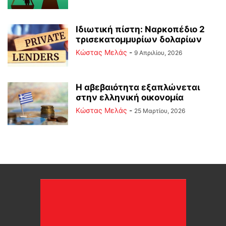
Ιδιωτική πίστη: Ναρκοπέδιο 2
τρισεκατομμυρίων δολαρίων
Κώστας Μελάς
-
9 Απριλίου, 2026
Η αβεβαιότητα εξαπλώνεται
στην ελληνική οικονομία
Κώστας Μελάς
-
25 Μαρτίου, 2026