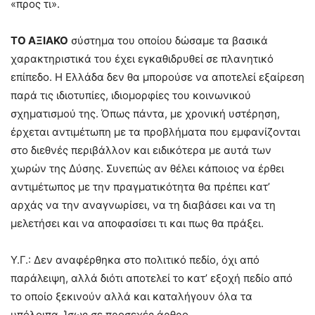
«προς τι».
ΤΟ ΑΞΙΑΚΟ
σύστημα του οποίου δώσαμε τα βασικά
χαρακτηριστικά του έχει εγκαθιδρυθεί σε πλανητικό
επίπεδο. Η Ελλάδα δεν θα μπορούσε να αποτελεί εξαίρεση
παρά τις ιδιοτυπίες, ιδιομορφίες του κοινωνικού
σχηματισμού της. Όπως πάντα, με χρονική υστέρηση,
έρχεται αντιμέτωπη με τα προβλήματα που εμφανίζονται
στο διεθνές περιβάλλον και ειδικότερα με αυτά των
χωρών της Δύσης. Συνεπώς αν θέλει κάποιος να έρθει
αντιμέτωπος με την πραγματικότητα θα πρέπει κατ’
αρχάς να την αναγνωρίσει, να τη διαβάσει και να τη
μελετήσει και να αποφασίσει τι και πως θα πράξει.
Υ.Γ.: Δεν αναφέρθηκα στο πολιτικό πεδίο, όχι από
παράλειψη, αλλά διότι αποτελεί το κατ’ εξοχή πεδίο από
το οποίο ξεκινούν αλλά και καταλήγουν όλα τα
υπόλοιπα. Ίσως σε προσεχές άρθρο.