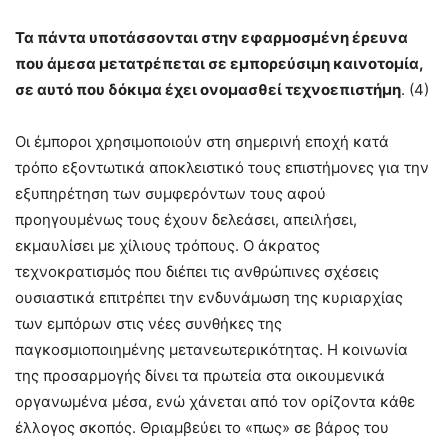
Τα πάντα υποτάσσονται στην εφαρμοσμένη έρευνα
που άμεσα μετατρέπεται σε εμπορεύσιμη καινοτομία,
σε αυτό που δόκιμα έχει ονομασθεί τεχνοεπιστήμη
. (4)
Οι έμποροι χρησιμοποιούν στη σημερινή εποχή κατά
τρόπο εξοντωτικά αποκλειστικό τους επιστήμονες για την
εξυπηρέτηση των συμφερόντων τους αφού
προηγουμένως τους έχουν δελεάσει, απειλήσει,
εκμαυλίσει με χίλιους τρόπους. Ο άκρατος
τεχνοκρατισμός που διέπει τις ανθρώπινες σχέσεις
ουσιαστικά επιτρέπει την ενδυνάμωση της κυριαρχίας
των εμπόρων στις νέες συνθήκες της
παγκοσμιοποιημένης μετανεωτερικότητας. Η κοινωνία
της προσαρμογής δίνει τα πρωτεία στα οικουμενικά
οργανωμένα μέσα, ενώ χάνεται από τον ορίζοντα κάθε
έλλογος σκοπός. Θριαμβεύει το «πως» σε βάρος του