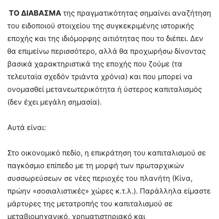
ΤΟ ΔΙΑΒΑΣΜΑ
της πραγματικότητας σημαίνει αναζήτηση
του ειδοποιού στοιχείου της συγκεκριμένης ιστορικής
εποχής και της ιδιόμορφης αιτιότητας που το διέπει. Δεν
θα επιμείνω περισσότερο, αλλά θα προχωρήσω δίνοντας
βασικά χαρακτηριστικά της εποχής που ζούμε (τα
τελευταία σχεδόν τριάντα χρόνια) και που μπορεί να
ονομασθεί μετανεωτερικότητα ή ύστερος καπιταλισμός
(δεν έχει μεγάλη σημασία).
Αυτά είναι:
Στο οικονομικό πεδίο, η επικράτηση του καπιταλισμού σε
παγκόσμιο επίπεδο με τη μορφή των πρωταρχικών
συσσωρεύσεων σε νέες περιοχές του πλανήτη (Κίνα,
πρώην «σοσιαλιστικές» χώρες κ.τ.λ.). Παράλληλα είμαστε
μάρτυρες της μετατροπής του καπιταλισμού σε
μεταβιομηχανικό, χρηματιστηριακό και