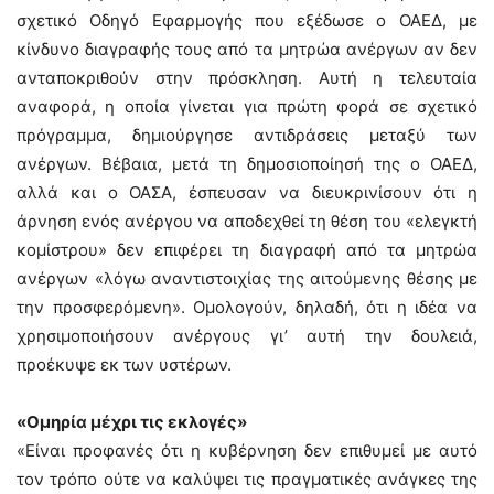
σχετικό Οδηγό Εφαρμογής που εξέδωσε ο ΟΑΕΔ, με
κίνδυνο διαγραφής τους από τα μητρώα ανέργων αν δεν
ανταποκριθούν στην πρόσκληση. Αυτή η τελευταία
αναφορά, η οποία γίνεται για πρώτη φορά σε σχετικό
πρόγραμμα, δημιούργησε αντιδράσεις μεταξύ των
ανέργων. Βέβαια, μετά τη δημοσιοποίησή της ο ΟΑΕΔ,
αλλά και ο ΟΑΣΑ, έσπευσαν να διευκρινίσουν ότι η
άρνηση ενός ανέργου να αποδεχθεί τη θέση του «ελεγκτή
κομίστρου» δεν επιφέρει τη διαγραφή από τα μητρώα
ανέργων «λόγω αναντιστοιχίας της αιτούμενης θέσης με
την προσφερόμενη». Ομολογούν, δηλαδή, ότι η ιδέα να
χρησιμοποιήσουν ανέργους γι’ αυτή την δουλειά,
προέκυψε εκ των υστέρων.
«Ομηρία μέχρι τις εκλογές»
«Είναι προφανές ότι η κυβέρνηση δεν επιθυμεί με αυτό
τον τρόπο ούτε να καλύψει τις πραγματικές ανάγκες της