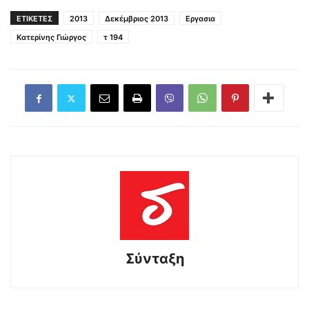
ΕΤΙΚΕΤΕΣ
2013
Δεκέμβριος 2013
Εργασια
Κατερίνης Γιώργος
τ 194
Σύνταξη