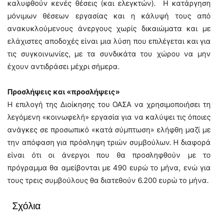
καλυφθούν κενές θέσεις (και ελεγκτών). Η κατάργηση
μόνιμων θέσεων εργασίας και η κάλυψή τους από
ανακυκλούμενους άνεργους χωρίς δικαιώματα και με
ελάχιστες αποδοχές είναι μια λύση που επιλέγεται και για
τις συγκοινωνίες, με τα συνδικάτα του χώρου να μην
έχουν αντιδράσει μέχρι σήμερα.
Προσλήψεις και «προσλήψεις»
Η επιλογή της Διοίκησης του ΟΑΣΑ να χρησιμοποιήσει τη
λεγόμενη «κοινωφελή» εργασία για να καλύψει τις όποιες
ανάγκες σε προσωπικό «κατά σύμπτωση» ελήφθη μαζί με
την απόφαση για πρόσληψη τριών συμβούλων. Η διαφορά
είναι ότι οι άνεργοι που θα προσληφθούν με το
πρόγραμμα θα αμείβονται με 490 ευρώ το μήνα, ενώ για
τους τρεις συμβούλους θα διατεθούν 6.200 ευρώ το μήνα.
Σχόλια