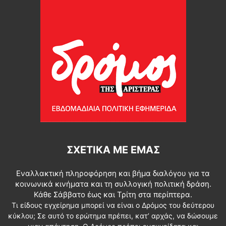
ΣΧΕΤΙΚΆ ΜΕ ΕΜΆΣ
Εναλλακτική πληροφόρηση και βήμα διαλόγου για τα
κοινωνικά κινήματα και τη συλλογική πολιτική δράση.
Κάθε Σάββατο έως και Τρίτη στα περίπτερα.
Τι είδους εγχείρημα μπορεί να είναι ο Δρόμος του δεύτερου
κύκλου; Σε αυτό το ερώτημα πρέπει, κατ’ αρχάς, να δώσουμε