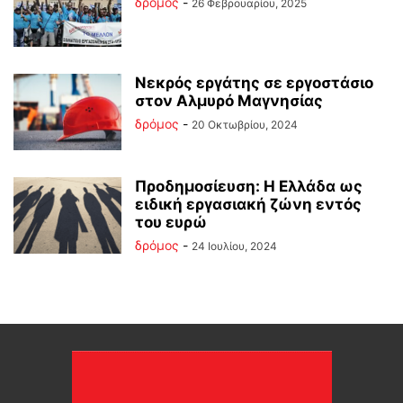
δρόμος
-
26 Φεβρουαρίου, 2025
Νεκρός εργάτης σε εργοστάσιο
στον Αλμυρό Μαγνησίας
δρόμος
-
20 Οκτωβρίου, 2024
Προδημοσίευση: Η Ελλάδα ως
ειδική εργασιακή ζώνη εντός
του ευρώ
δρόμος
-
24 Ιουλίου, 2024