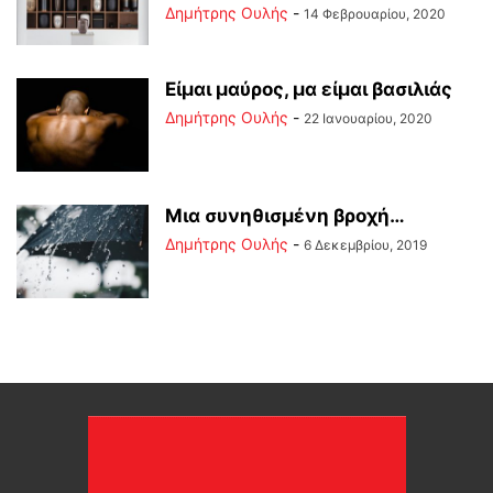
Δημήτρης Ουλής
-
14 Φεβρουαρίου, 2020
Είμαι μαύρος, μα είμαι βασιλιάς
Δημήτρης Ουλής
-
22 Ιανουαρίου, 2020
Μια συνηθισμένη βροχή…
Δημήτρης Ουλής
-
6 Δεκεμβρίου, 2019