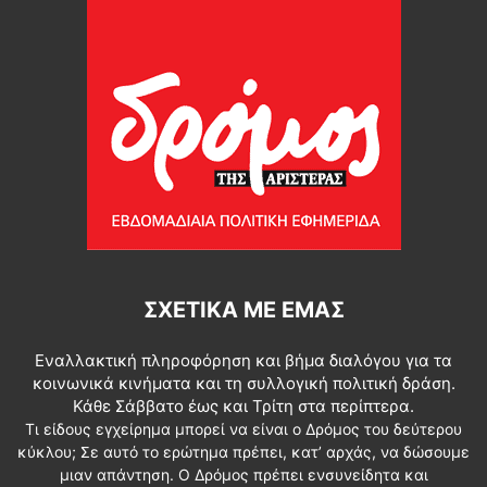
ΣΧΕΤΙΚΆ ΜΕ ΕΜΆΣ
Εναλλακτική πληροφόρηση και βήμα διαλόγου για τα
κοινωνικά κινήματα και τη συλλογική πολιτική δράση.
Κάθε Σάββατο έως και Τρίτη στα περίπτερα.
Τι είδους εγχείρημα μπορεί να είναι ο Δρόμος του δεύτερου
κύκλου; Σε αυτό το ερώτημα πρέπει, κατ’ αρχάς, να δώσουμε
μιαν απάντηση. Ο Δρόμος πρέπει ενσυνείδητα και