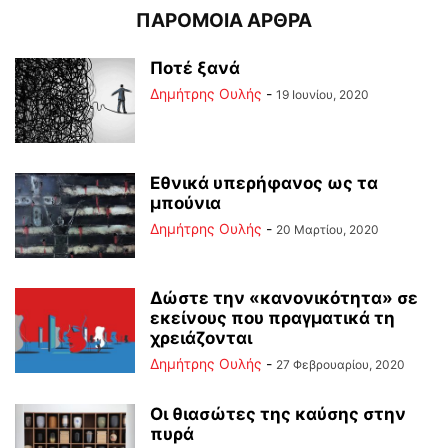
ΠΑΡΟΜΟΙΑ ΑΡΘΡΑ
Ποτέ ξανά
Δημήτρης Ουλής
-
19 Ιουνίου, 2020
Εθνικά υπερήφανος ως τα
μπούνια
Δημήτρης Ουλής
-
20 Μαρτίου, 2020
Δώστε την «κανονικότητα» σε
εκείνους που πραγματικά τη
χρειάζονται
Δημήτρης Ουλής
-
27 Φεβρουαρίου, 2020
Οι θιασώτες της καύσης στην
πυρά