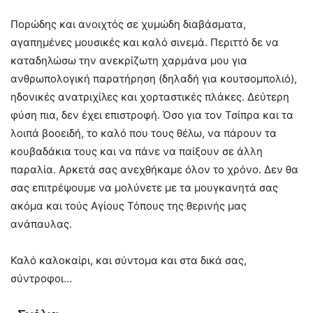
Πορώδης και ανοιχτός σε χυμώδη διαβάσματα,
αγαπημένες μουσικές και καλό σινεμά. Περιττό δε να
καταδηλώσω την ανεκρίζωτη χαρμάνα μου για
ανθρωπολογική παρατήρηση (δηλαδή για κουτσομπολιό),
ηδονικές ανατριχίλες και χορταστικές πλάκες. Δεύτερη
φύση πια, δεν έχει επιστροφή. Όσο για τον Τσίπρα και τα
λοιπά βοοειδή, το καλό που τους θέλω, να πάρουν τα
κουβαδάκια τους και να πάνε να παίξουν σε άλλη
παραλία. Αρκετά σας ανεχθήκαμε όλον το χρόνο. Δεν θα
σας επιτρέψουμε να μολύνετε με τα μουγκανητά σας
ακόμα και τούς Αγίους Τόπους της θερινής μας
ανάπαυλας.
Καλό καλοκαίρι, και σύντομα και στα δικά σας,
σύντροφοι…