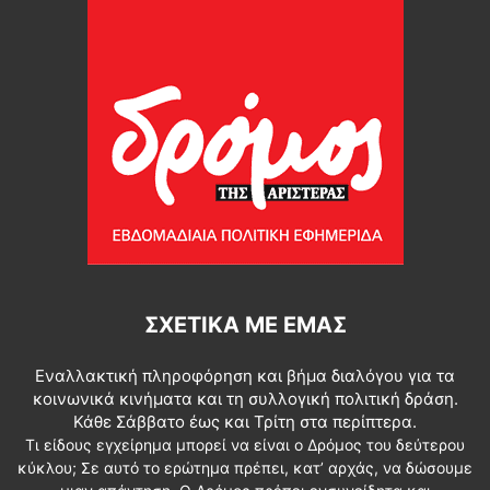
ΣΧΕΤΙΚΆ ΜΕ ΕΜΆΣ
Εναλλακτική πληροφόρηση και βήμα διαλόγου για τα
κοινωνικά κινήματα και τη συλλογική πολιτική δράση.
Κάθε Σάββατο έως και Τρίτη στα περίπτερα.
Τι είδους εγχείρημα μπορεί να είναι ο Δρόμος του δεύτερου
κύκλου; Σε αυτό το ερώτημα πρέπει, κατ’ αρχάς, να δώσουμε