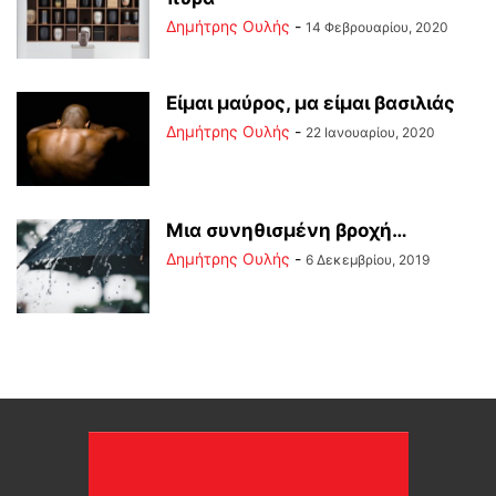
Δημήτρης Ουλής
-
14 Φεβρουαρίου, 2020
Είμαι μαύρος, μα είμαι βασιλιάς
Δημήτρης Ουλής
-
22 Ιανουαρίου, 2020
Μια συνηθισμένη βροχή…
Δημήτρης Ουλής
-
6 Δεκεμβρίου, 2019