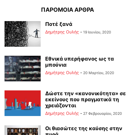
ΠΑΡΟΜΟΙΑ ΑΡΘΡΑ
Ποτέ ξανά
Δημήτρης Ουλής
-
19 Ιουνίου, 2020
Εθνικά υπερήφανος ως τα
μπούνια
Δημήτρης Ουλής
-
20 Μαρτίου, 2020
Δώστε την «κανονικότητα» σε
εκείνους που πραγματικά τη
χρειάζονται
Δημήτρης Ουλής
-
27 Φεβρουαρίου, 2020
Οι θιασώτες της καύσης στην
πυρά