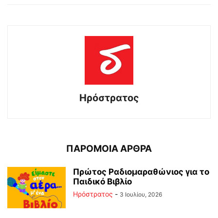
Ηρόστρατος
ΠΑΡΟΜΟΙΑ ΑΡΘΡΑ
Πρώτος Ραδιομαραθώνιος για το
Παιδικό Βιβλίο
Ηρόστρατος
-
3 Ιουλίου, 2026