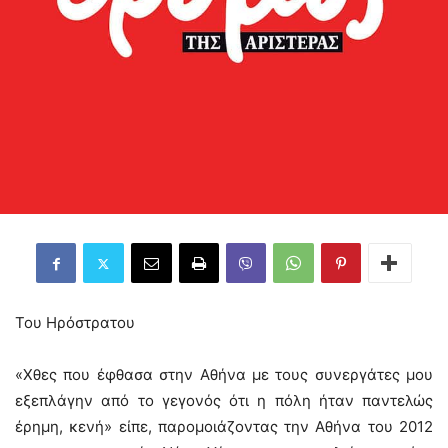
Του Ηρόστρατου
«Χθες που έφθασα στην Αθήνα με τους συνεργάτες μου
εξεπλάγην από το γεγονός ότι η πόλη ήταν παντελώς
έρημη, κενή» είπε, παρομοιάζοντας την Αθήνα του 2012