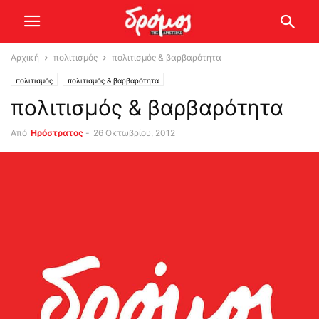
Αρχική
πολιτισμός
πολιτισμός & βαρβαρότητα
πολιτισμός
πολιτισμός & βαρβαρότητα
πολιτισμός & βαρβαρότητα
Από
Ηρόστρατος
-
26 Οκτωβρίου, 2012