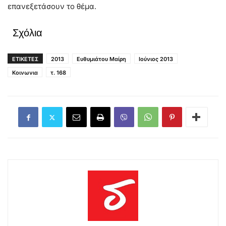
επανεξετάσουν το θέμα.
Σχόλια
ΕΤΙΚΕΤΕΣ
2013
Ευθυμιάτου Μαίρη
Ιούνιος 2013
Κοινωνια
τ. 168