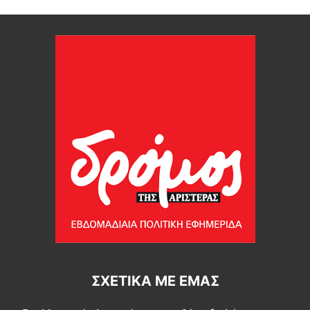
ΣΧΕΤΙΚΆ ΜΕ ΕΜΆΣ