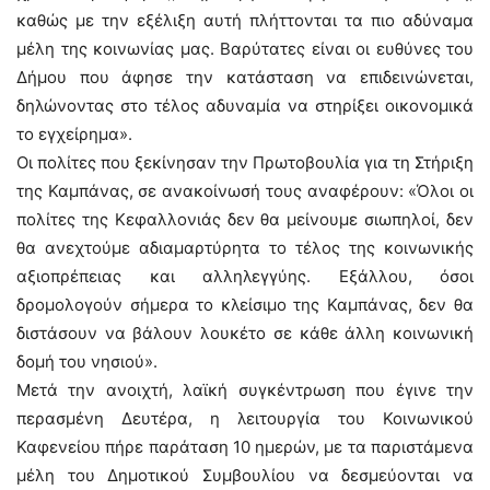
καθώς με την εξέλιξη αυτή πλήττονται τα πιο αδύναμα
μέλη της κοινωνίας μας. Βαρύτατες είναι οι ευθύνες του
Δήμου που άφησε την κατάσταση να επιδεινώνεται,
δηλώνοντας στο τέλος αδυναμία να στηρίξει οικονομικά
το εγχείρημα».
Οι πολίτες που ξεκίνησαν την Πρωτοβουλία για τη Στήριξη
της Καμπάνας, σε ανακοίνωσή τους αναφέρουν: «Όλοι οι
πολίτες της Κεφαλλονιάς δεν θα μείνουμε σιωπηλοί, δεν
θα ανεχτούμε αδιαμαρτύρητα το τέλος της κοινωνικής
αξιοπρέπειας και αλληλεγγύης. Εξάλλου, όσοι
δρομολογούν σήμερα το κλείσιμο της Καμπάνας, δεν θα
διστάσουν να βάλουν λουκέτο σε κάθε άλλη κοινωνική
δομή του νησιού».
Μετά την ανοιχτή, λαϊκή συγκέντρωση που έγινε την
περασμένη Δευτέρα, η λειτουργία του Κοινωνικού
Καφενείου πήρε παράταση 10 ημερών, με τα παριστάμενα
μέλη του Δημοτικού Συμβουλίου να δεσμεύονται να