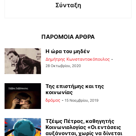
Σύνταξη
ΠΑΡΟΜΟΙΑ ΑΡΘΡΑ
Η ώρα του μηδέν
Δημήτρης Κωνσταντακόπουλος
-
28 Οκτωβρίου, 2020
Της επιστήμης και της
κοινωνίας
δρόμος
-
15 Νοεμβρίου, 2019
Τζέιμς Πέτρας, καθηγητής
Κοινωνιολογίας «Οι εντάσεις
αυξάνονται, χωρίς να δίνεται