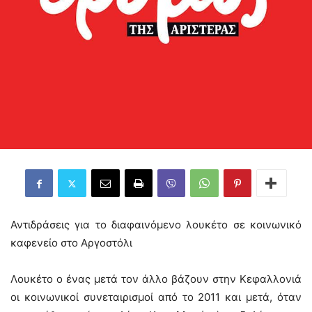
Αντιδράσεις για το διαφαινόμενο λουκέτο σε κοινωνικό
καφενείο στο Αργοστόλι
Λουκέτο ο ένας μετά τον άλλο βάζουν στην Κεφαλλονιά
οι κοινωνικοί συνεταιρισμοί από το 2011 και μετά, όταν