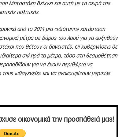
ηση Μητσοτάκη δείχνει και αυτή με τη σειρά της
ατικής πολιτικής.
χρονικά από το 2014 μια «ιδιότυπη» κατάσταση
κονομικά μέτρα σε βάρος του λαού για να αυξηθούν
στόχοι που θέτουν οι δανειστές. Οι κυβερνήσεις δε
 ιδιαίτερα σκληρά τα μέτρα, τόσο στη θεσμοθέτηση
εραποδίδουν για να έχουν περιθώριο να
 τους «ιθαγενείς» και να ανακουφίζουν μερικώς
σχυσε οικονομικά την προσπάθειά μας!