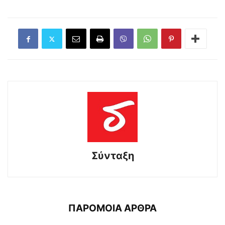
Σύνταξη
ΠΑΡΟΜΟΙΑ ΑΡΘΡΑ