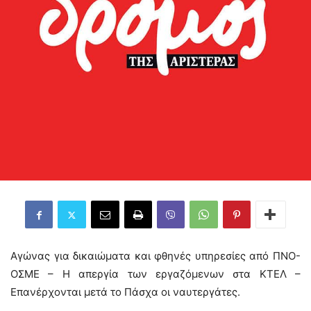
Αγώνας για δικαιώματα και φθηνές υπηρεσίες από ΠΝΟ-
ΟΣΜΕ – Η απεργία των εργαζόμενων στα ΚΤΕΛ –
Επανέρχονται μετά το Πάσχα οι ναυτεργάτες.