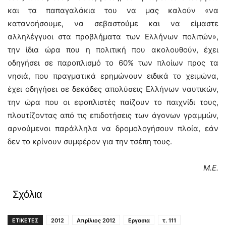
και τα παπαγαλάκια του να μας καλούν «να
κατανοήσουμε, να σεβαστούμε και να είμαστε
αλληλέγγυοι στα προβλήματα των Ελλήνων πολιτών»,
την ίδια ώρα που η πολιτική που ακολουθούν, έχει
οδηγήσει σε παροπλισμό το 60% των πλοίων προς τα
νησιά, που πραγματικά ερημώνουν ειδικά το χειμώνα,
έχει οδηγήσει σε δεκάδες απολύσεις Ελλήνων ναυτικών,
την ώρα που οι εφοπλιστές παίζουν το παιχνίδι τους,
πλουτίζοντας από τις επιδοτήσεις των άγονων γραμμών,
αρνούμενοι παράλληλα να δρομολογήσουν πλοία, εάν
δεν το κρίνουν συμφέρον για την τσέπη τους.
Μ.Ε.
Σχόλια
ΕΤΙΚΕΤΕΣ
2012
Απρίλιος 2012
Εργασια
τ. 111