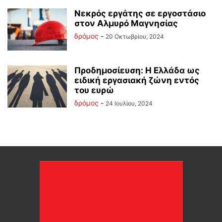
Νεκρός εργάτης σε εργοστάσιο
στον Αλμυρό Μαγνησίας
δρόμος
-
20 Οκτωβρίου, 2024
Προδημοσίευση: Η Ελλάδα ως
ειδική εργασιακή ζώνη εντός
του ευρώ
δρόμος
-
24 Ιουλίου, 2024