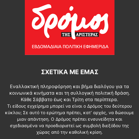
ΣΧΕΤΙΚΆ ΜΕ ΕΜΆΣ
Εναλλακτική πληροφόρηση και βήμα διαλόγου για τα
κοινωνικά κινήματα και τη συλλογική πολιτική δράση.
Κάθε Σάββατο έως και Τρίτη στα περίπτερα.
Τι είδους εγχείρημα μπορεί να είναι ο Δρόμος του δεύτερου
κύκλου; Σε αυτό το ερώτημα πρέπει, κατ’ αρχάς, να δώσουμε
μιαν απάντηση. Ο Δρόμος πρέπει ενσυνείδητα και
σχεδιασμένα να προσδιοριστεί ως συμβολή διεξόδου της
χώρας από την καθολική κρίση.