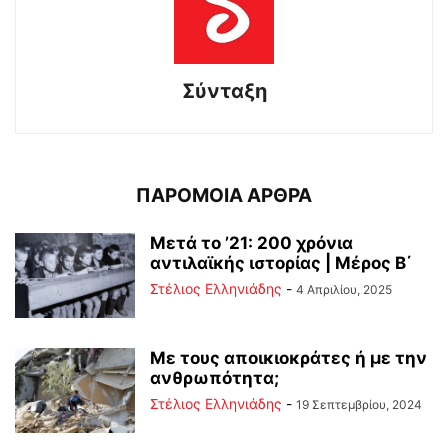
Σύνταξη
ΠΑΡΟΜΟΙΑ ΑΡΘΡΑ
Μετά το ’21: 200 χρόνια
αντιλαϊκής ιστορίας | Μέρος Β΄
Στέλιος Ελληνιάδης
-
4 Απριλίου, 2025
Με τους αποικιοκράτες ή με την
ανθρωπότητα;
Στέλιος Ελληνιάδης
-
19 Σεπτεμβρίου, 2024