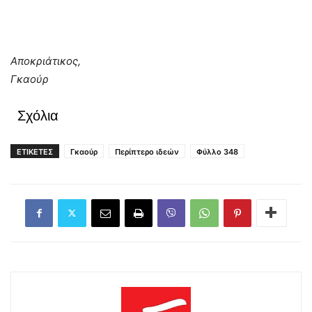
Αποκριάτικος,
Γκαούρ
Σχόλια
ΕΤΙΚΕΤΕΣ
Γκαούρ
Περίπτερο ιδεών
Φύλλο 348