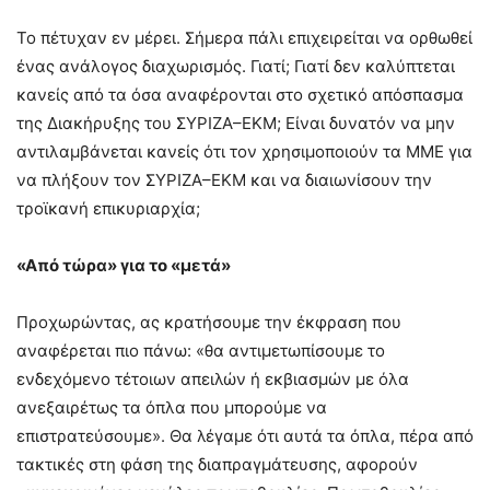
Το πέτυχαν εν μέρει. Σήμερα πάλι επιχειρείται να ορθωθεί
ένας ανάλογος διαχωρισμός. Γιατί; Γιατί δεν καλύπτεται
κανείς από τα όσα αναφέρονται στο σχετικό απόσπασμα
της Διακήρυξης του ΣΥΡΙΖΑ–ΕΚΜ; Είναι δυνατόν να μην
αντιλαμβάνεται κανείς ότι τον χρησιμοποιούν τα ΜΜΕ για
να πλήξουν τον ΣΥΡΙΖΑ–ΕΚΜ και να διαιωνίσουν την
τροϊκανή επικυριαρχία;
«Από τώρα» για το «μετά»
Προχωρώντας, ας κρατήσουμε την έκφραση που
αναφέρεται πιο πάνω: «θα αντιμετωπίσουμε το
ενδεχόμενο τέτοιων απειλών ή εκβιασμών με όλα
ανεξαιρέτως τα όπλα που μπορούμε να
επιστρατεύσουμε». Θα λέγαμε ότι αυτά τα όπλα, πέρα από
τακτικές στη φάση της διαπραγμάτευσης, αφορούν