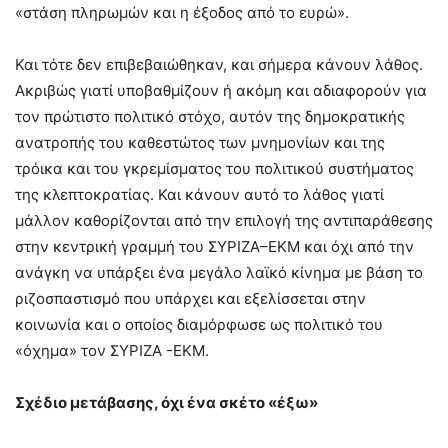
«στάση πληρωμών και η έξοδος από το ευρώ».
Και τότε δεν επιβεβαιώθηκαν, και σήμερα κάνουν λάθος.
Ακριβώς γιατί υποβαθμίζουν ή ακόμη και αδιαφορούν για
τον πρώτιστο πολιτικό στόχο, αυτόν της δημοκρατικής
ανατροπής του καθεστώτος των μνημονίων και της
τρόικα και του γκρεμίσματος του πολιτικού συστήματος
της κλεπτοκρατίας. Και κάνουν αυτό το λάθος γιατί
μάλλον καθορίζονται από την επιλογή της αντιπαράθεσης
στην κεντρική γραμμή του ΣΥΡΙΖΑ–ΕΚΜ και όχι από την
ανάγκη να υπάρξει ένα μεγάλο λαϊκό κίνημα με βάση το
ριζοσπαστισμό που υπάρχει και εξελίσσεται στην
κοινωνία και ο οποίος διαμόρφωσε ως πολιτικό του
«όχημα» τον ΣΥΡΙΖΑ -ΕΚΜ.
Σχέδιο μετάβασης, όχι ένα σκέτο «έξω»