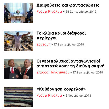
Διαψεύσεις και φαντασιώσεις
Ρούντι Ρινάλντι
-
24 Σεπτεμβρίου, 2019
Το κλίμα και οι διάφοροι
περίεργοι
Σύνταξη
-
17 Σεπτεμβρίου, 2019
Οι γεωπολιτικοί ανταγωνισμοί
αναστατώνουν τη διεθνή σκηνή
Σπύρος Παναγιώτου
-
17 Σεπτεμβρίου, 2019
«Κυβέρνηση κουρελού»
Ρούντι Ρινάλντι
-
5 Νοεμβρίου, 2018