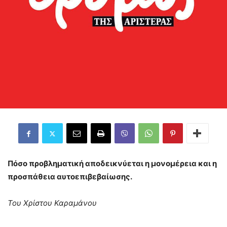
Πόσο προβληματική αποδεικνύεται η μονομέρεια και η
προσπάθεια αυτοεπιβεβαίωσης.
Του Χρίστου Καραμάνου