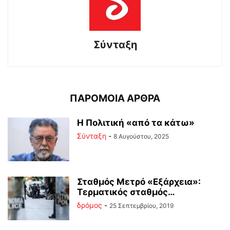
Σύνταξη
ΠΑΡΟΜΟΙΑ ΑΡΘΡΑ
Η Πολιτική «από τα κάτω»
Σύνταξη
-
8 Αυγούστου, 2025
Σταθμός Μετρό «Εξάρχεια»:
Τερματικός σταθμός…
δρόμος
-
25 Σεπτεμβρίου, 2019