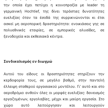
την οποία έχει πετύχει η κοινοπραξία με leader τη
γερμανική Hochtief, της δίνει τεράστιες δυνατότητες
ευελιξίας όταν τα έσοδά της συρρικνώνονται κι έτσι
ασκεί μη αεροπορική δραστηριότητα: ενοικιάσεις γης σε
πολυεθνικές εταιρίες, σε εμπορικές αλυσίδες, σε
ξενοδοχεία και εκθεσιακά κέντρα.
Συνδικαλισμός εν διωγμώ
Αυτού του είδους οι δραστηριότητες στηρίζουν την
κερδοφορία τους, σε μεγάλο βαθμό, στην παντελή
έλλειψη σταθερού εργασιακού μοντέλου. Γι’ αυτό και στο
αεροδρόμιο ανθούν όλες οι μορφές ευελιξίας: δανεισμός
εργαζομένων, εργολαβίες, μέχρι και μαύρη εργασία. Στο
χώρο αυτό λειτούργησαν και λειτουργούν