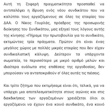
Αυτή τη ζοφερή πραγματικότητα προσπαθεί να
αντιπαλέψει η ίδρυση ενός νέου συνδικάτου που να
καλύπτει τους εργαζόμενους σε όλες τις εταιρίες του
ΔΑΑ. Ο Νίκος Γουρλάς, πρόεδρος της προσωρινής
διοίκησης του Συνδικάτου, μας εξηγεί τους λόγους αυτής
της κίνησης: «Πήραμε την πρωτοβουλία για το συνδικάτο,
εκτιμώντας τρία πράγματα. Πρώτον ότι είναι ένας
μεγάλος χώρος με πολλές μικρές εταιρίες που δεν είχαν
συνδικαλιστική κάλυψη. Δεύτερον τα υπάρχοντα
σωματεία, τα περισσότερα με μικρό αριθμό μελών και
ιδιαίτερα ευάλωτα στις επιθέσεις της εργοδοσίας, δεν
μπορούσαν να ανταποκριθούν σ’ όλες αυτές τις πιέσεις.
Και τρίτο ζήτημα που εκτιμήσαμε είναι ότι, τελικά, για να
υπάρχει μια αποτελεσματικότητα στους αγώνες και στις
διεκδικήσεις των εργαζομένων χρειάζεται όλοι οι
εργαζόμενοι να έχουν ένα κοινό συνδικάτο, ένα κοινό