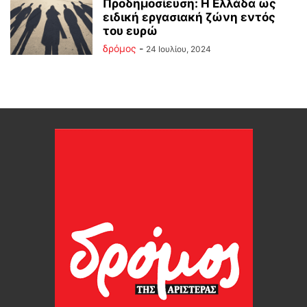
Προδημοσίευση: Η Ελλάδα ως
ειδική εργασιακή ζώνη εντός
του ευρώ
δρόμος
-
24 Ιουλίου, 2024