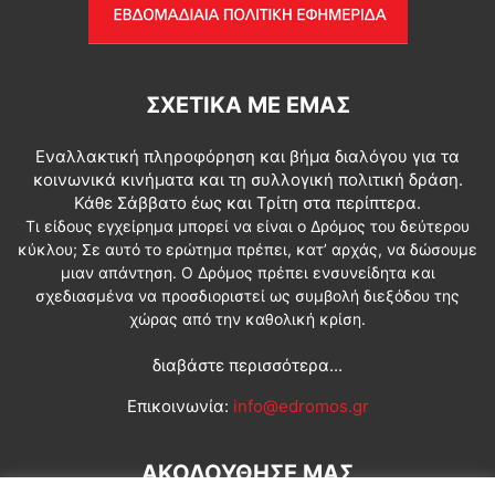
ΣΧΕΤΙΚΆ ΜΕ ΕΜΆΣ
Εναλλακτική πληροφόρηση και βήμα διαλόγου για τα
κοινωνικά κινήματα και τη συλλογική πολιτική δράση.
Κάθε Σάββατο έως και Τρίτη στα περίπτερα.
Τι είδους εγχείρημα μπορεί να είναι ο Δρόμος του δεύτερου
κύκλου; Σε αυτό το ερώτημα πρέπει, κατ’ αρχάς, να δώσουμε
μιαν απάντηση. Ο Δρόμος πρέπει ενσυνείδητα και
σχεδιασμένα να προσδιοριστεί ως συμβολή διεξόδου της
χώρας από την καθολική κρίση.
διαβάστε περισσότερα...
Επικοινωνία:
info@edromos.gr
ΑΚΟΛΟΥΘΗΣΕ ΜΑΣ