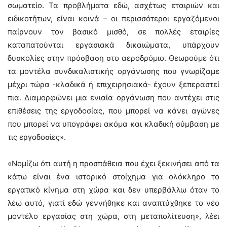
σωματείο. Τα προβλήματα εδώ, ασχέτως εταιριών και
ειδικοτήτων, είναι κοινά – οι περισσότεροι εργαζόμενοι
παίρνουν τον βασικό μισθό, σε πολλές εταιρίες
καταπατούνται εργασιακά δικαιώματα, υπάρχουν
δυσκολίες στην πρόσβαση στο αεροδρόμιο. Θεωρούμε ότι
τα μοντέλα συνδικαλιστικής οργάνωσης που γνωρίζαμε
μέχρι τώρα -κλαδικά ή επιχειρησιακά- έχουν ξεπεραστεί
πια. Διαμορφώνει μια ενιαία οργάνωση που αντέχει στις
επιθέσεις της εργοδοσίας, που μπορεί να κάνει αγώνες
που μπορεί να υπογράφει ακόμα και κλαδική σύμβαση με
τις εργοδοσίες».
«Νομίζω ότι αυτή η προσπάθεια που έχει ξεκινήσει από τα
κάτω είναι ένα ιστορικό στοίχημα για ολόκληρο το
εργατικό κίνημα στη χώρα και δεν υπερβάλλω όταν το
λέω αυτό, γιατί εδώ γεννήθηκε και αναπτύχθηκε το νέο
μοντέλο εργασίας στη χώρα, στη μεταπολίτευση», λέει