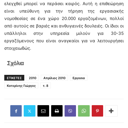
ελεγχθεί μπορεί να περάσει καιρός. Αυτή η επιθεώρηση
είναι υπεύθυνη για την τήρηση της εργασιακής
νομοθεσίας σε ένα χώρο 20.000 εργαζομένων, πολλοί
από αυτούς σε βαριές και ανθυγιεινές δουλειές. Οι ίδιοι οι
υπάλληλοι στην υπηρεσία μιλούν για 30-35
εργαζόμενους που είναι αναγκαίοι για να λειτουργήσει
στοιχειωδώς.
Σχόλια
ΕΤΙΚΕΤΕΣ
2010
Απρίλιος 2010
Εργασια
Κατερίνης Γιώργος
τ. 8