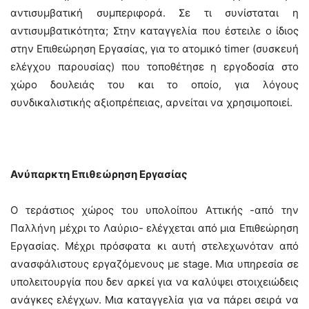
αντισυμβατική συμπεριφορά. Σε τι συνίσταται η
αντισυμβατικότητα; Στην καταγγελία που έστειλε ο ίδιος
στην Επιθεώρηση Εργασίας, για το ατομικό timer (συσκευή
ελέγχου παρουσίας) που τοποθέτησε η εργοδοσία στο
χώρο δουλειάς του και το οποίο, για λόγους
συνδικαλιστικής αξιοπρέπειας, αρνείται να χρησιμοποιεί.
Ανύπαρκτη Επιθεώρηση Εργασίας
Ο τεράστιος χώρος του υπολοίπου Αττικής -από την
Παλλήνη μέχρι το Λαύριο- ελέγχεται από μια Επιθεώρηση
Εργασίας. Μέχρι πρόσφατα κι αυτή στελεχωνόταν από
ανασφάλιστους εργαζόμενους με stage. Μια υπηρεσία σε
υπολειτουργία που δεν αρκεί για να καλύψει στοιχειώδεις
ανάγκες ελέγχων. Μια καταγγελία για να πάρει σειρά να