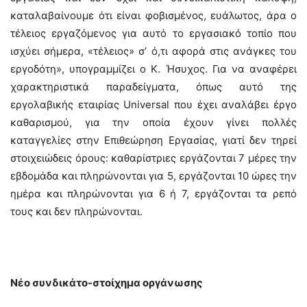
καταλαβαίνουμε ότι είναι φοβισμένος, ευάλωτος, άρα ο
τέλειος εργαζόμενος για αυτό το εργασιακό τοπίο που
ισχύει σήμερα, «τέλειος» σ’ ό,τι αφορά στις ανάγκες του
εργοδότη», υπογραμμίζει ο Κ. Ήσυχος. Για να αναφέρει
χαρακτηριστικά παραδείγματα, όπως αυτό της
εργολαβικής εταιρίας Universal που έχει αναλάβει έργο
καθαρισμού, για την οποία έχουν γίνει πολλές
καταγγελίες στην Επιθεώρηση Εργασίας, γιατί δεν τηρεί
στοιχειώδεις όρους: καθαρίστριες εργάζονται 7 μέρες την
εβδομάδα και πληρώνονται για 5, εργάζονται 10 ώρες την
ημέρα και πληρώνονται για 6 ή 7, εργάζονται τα ρεπό
τους και δεν πληρώνονται.
Νέο συνδικάτο-στοίχημα οργάνωσης