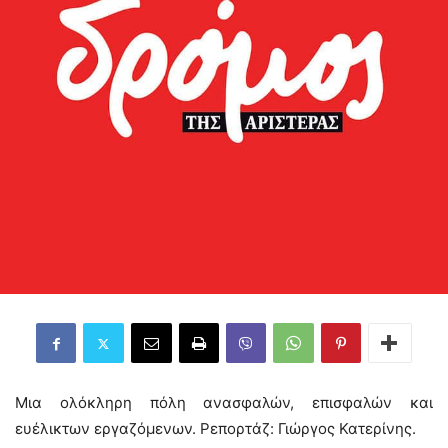
Μια ολόκληρη πόλη ανασφαλών, επισφαλών και
ευέλικτων εργαζόμενων. Ρεπορτάζ: Γιώργος Κατερίνης.