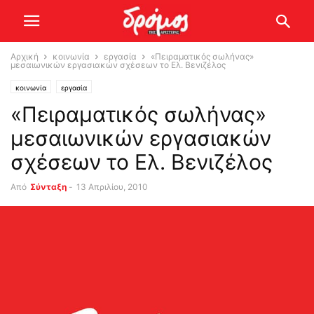
Αρχική
κοινωνία
εργασία
«Πειραματικός σωλήνας»
μεσαιωνικών εργασιακών σχέσεων το Ελ. Βενιζέλος
κοινωνία
εργασία
«Πειραματικός σωλήνας»
μεσαιωνικών εργασιακών
σχέσεων το Ελ. Βενιζέλος
Από
Σύνταξη
-
13 Απριλίου, 2010