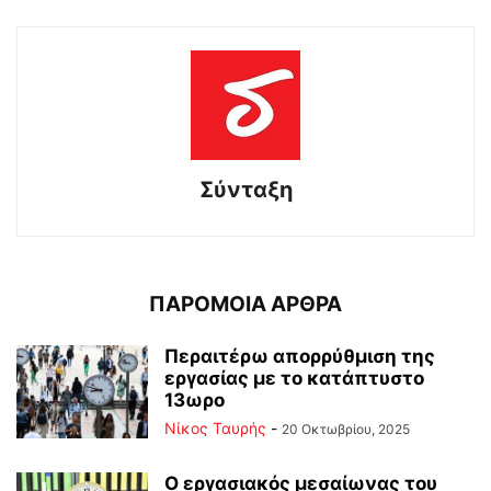
Σύνταξη
ΠΑΡΟΜΟΙΑ ΑΡΘΡΑ
Περαιτέρω απορρύθμιση της
εργασίας με το κατάπτυστο
13ωρο
Νίκος Ταυρής
-
20 Οκτωβρίου, 2025
Ο εργασιακός μεσαίωνας του