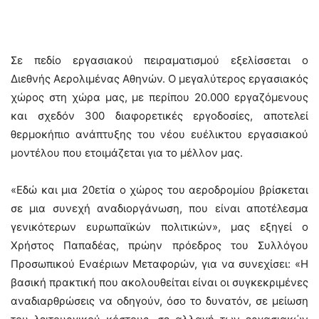
Σε πεδίο εργασιακού πειραματισμού εξελίσσεται ο
Διεθνής Αερολιμένας Αθηνών. Ο μεγαλύτερος εργασιακός
χώρος στη χώρα μας, με περίπου 20.000 εργαζόμενους
και σχεδόν 300 διαφορετικές εργοδοσίες, αποτελεί
θερμοκήπιο ανάπτυξης του νέου ευέλικτου εργασιακού
μοντέλου που ετοιμάζεται για το μέλλον μας.
«Εδώ και μια 20ετία ο χώρος του αεροδρομίου βρίσκεται
σε μια συνεχή αναδιοργάνωση, που είναι αποτέλεσμα
γενικότερων ευρωπαϊκών πολιτικών», μας εξηγεί ο
Χρήστος Παπαδέας, πρώην πρόεδρος του Συλλόγου
Προσωπικού Εναέριων Μεταφορών, για να συνεχίσει: «Η
βασική πρακτική που ακολουθείται είναι οι συγκεκριμένες
αναδιαρθρώσεις να οδηγούν, όσο το δυνατόν, σε μείωση