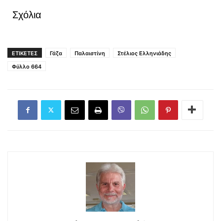
Σχόλια
ΕΤΙΚΕΤΕΣ
Γάζα
Παλαιστίνη
Στέλιος Ελληνιάδης
Φύλλο 664