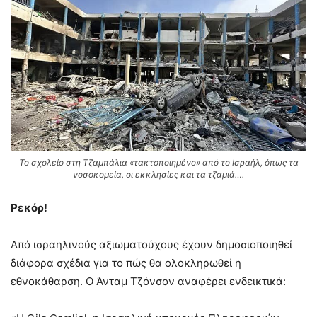
Το σχολείο στη Τζαμπάλια «τακτοποιημένο» από το Ισραήλ, όπως τα
νοσοκομεία, οι εκκλησίες και τα τζαμιά….
Ρεκόρ!
Από ισραηλινούς αξιωματούχους έχουν δημοσιοποιηθεί
διάφορα σχέδια για το πώς θα ολοκληρωθεί η
εθνοκάθαρση. Ο Άνταμ Τζόνσον αναφέρει ενδεικτικά: