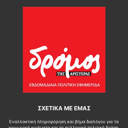
ΣΧΕΤΙΚΆ ΜΕ ΕΜΆΣ
Εναλλακτική πληροφόρηση και βήμα διαλόγου για τα
κοινωνικά κινήματα και τη συλλογική πολιτική δράση.