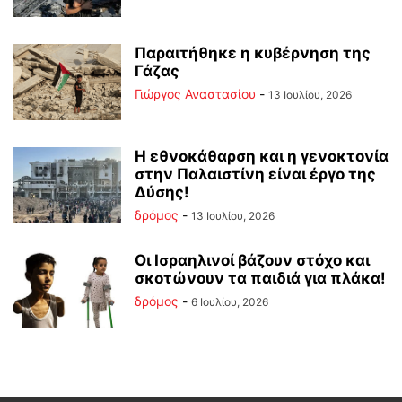
Παραιτήθηκε η κυβέρνηση της
Γάζας
Γιώργος Αναστασίου
-
13 Ιουλίου, 2026
Η εθνοκάθαρση και η γενοκτονία
στην Παλαιστίνη είναι έργο της
Δύσης!
δρόμος
-
13 Ιουλίου, 2026
Οι Ισραηλινοί βάζουν στόχο και
σκοτώνουν τα παιδιά για πλάκα!
δρόμος
-
6 Ιουλίου, 2026