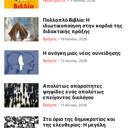
Ηρόστρατος
-
3 Ιουλίου, 2026
Πολλαπλό Βιβλίο: Η
ιδιωτικοποίηση στην καρδιά της
διδακτικής πράξης
δρόμος
-
19 Ιουνίου, 2026
Η ανάγκη μιας νέας συνείδησης
δρόμος
-
12 Ιουνίου, 2026
Απολύτως απαραίτητες
ψηφίδες ενός απολύτως
επείγοντος διαλόγου
δρόμος
-
11 Ιουνίου, 2026
Στα όρια της δημοκρατίας και
της ελευθερίας: Η μεγάλη