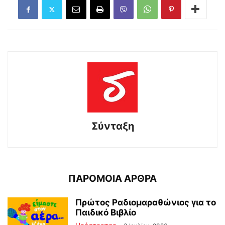
Σύνταξη
ΠΑΡΟΜΟΙΑ ΑΡΘΡΑ
Πρώτος Ραδιομαραθώνιος για το
Παιδικό Βιβλίο