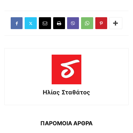
Ηλίας Σταθάτος
ΠΑΡΟΜΟΙΑ ΑΡΘΡΑ