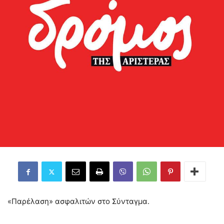
«Παρέλαση» ασφαλιτών στο Σύνταγμα.