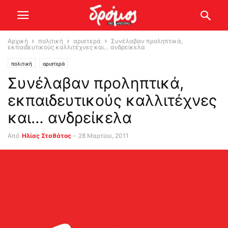
Αρχική
πολιτική
αριστερά
Συνέλαβαν προληπτικά,
εκπαιδευτικούς καλλιτέχνες και… ανδρείκελα
πολιτική
αριστερά
Συνέλαβαν προληπτικά,
εκπαιδευτικούς καλλιτέχνες
και… ανδρείκελα
Από
Ηλίας Σταθάτος
-
28 Μαρτίου, 2011