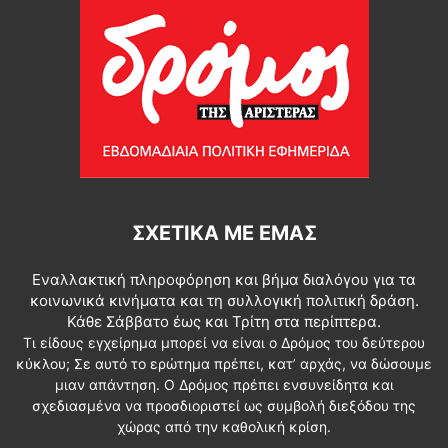
ΣΧΕΤΙΚΆ ΜΕ ΕΜΆΣ
Εναλλακτική πληροφόρηση και βήμα διαλόγου για τα
κοινωνικά κινήματα και τη συλλογική πολιτική δράση.
Κάθε Σάββατο έως και Τρίτη στα περίπτερα.
Τι είδους εγχείρημα μπορεί να είναι ο Δρόμος του δεύτερου
κύκλου; Σε αυτό το ερώτημα πρέπει, κατ’ αρχάς, να δώσουμε
μιαν απάντηση. Ο Δρόμος πρέπει ενσυνείδητα και
σχεδιασμένα να προσδιοριστεί ως συμβολή διεξόδου της
χώρας από την καθολική κρίση.