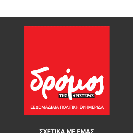
ΣΧΕΤΙΚΆ ΜΕ ΕΜΆΣ