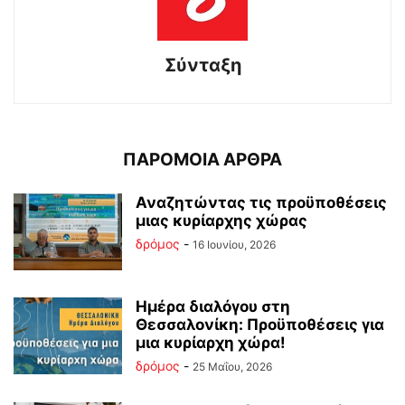
Σύνταξη
ΠΑΡΟΜΟΙΑ ΑΡΘΡΑ
Αναζητώντας τις προϋποθέσεις
μιας κυρίαρχης χώρας
δρόμος
-
16 Ιουνίου, 2026
Ημέρα διαλόγου στη
Θεσσαλονίκη: Προϋποθέσεις για
μια κυρίαρχη χώρα!
δρόμος
-
25 Μαΐου, 2026