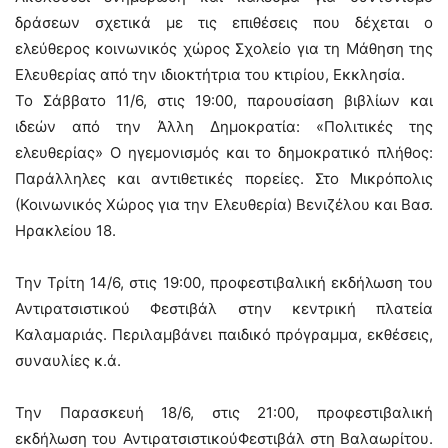
δράσεων σχετικά με τις επιθέσεις που δέχεται ο
ελεύθερος κοινωνικός χώρος Σχολείο για τη Μάθηση της
Ελευθερίας από την ιδιοκτήτρια του κτιρίου, Εκκλησία.
Το Σάββατο 11/6, στις 19:00, παρουσίαση βιβλίων και
ιδεών από την Άλλη Δημοκρατία: «Πολιτικές της
ελευθερίας» Ο ηγεμονισμός και το δημοκρατικό πλήθος:
Παράλληλες και αντιθετικές πορείες. Στο Μικρόπολις
(Κοινωνικός Χώρος για την Ελευθερία) Βενιζέλου και Βασ.
Ηρακλείου 18.
Την Τρίτη 14/6, στις 19:00, προφεστιβαλική εκδήλωση του
Αντιρατσιστικού Φεστιβάλ στην κεντρική πλατεία
Καλαμαριάς. Περιλαμβάνει παιδικό πρόγραμμα, εκθέσεις,
συναυλίες κ.ά.
Την Παρασκευή 18/6, στις 21:00, προφεστιβαλική
εκδήλωση του ΑντιρατσιστικούΦεστιβάλ στη Βαλαωρίτου.