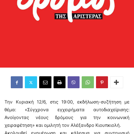
Την Κυριακή 12/6, στις 19:00, εκδήλωση-συζήτηση με
θέμα: «Σύγχρονα εγχειρήματα αυτοδιαχείρισης:
Ανοίγοντας νέους δρόμους για την κοινωνική
χειραφέτηση» και ομιλητή τον Αλέξανδρο Κιουπκιολή.
Ακολουθεί ενημέρωση και κάλεσμα για συντονισμό