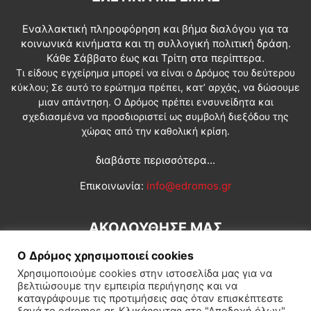
Εναλλακτική πληροφόρηση και βήμα διαλόγου για τα
κοινωνικά κινήματα και τη συλλογική πολιτική δράση.
Κάθε Σάββατο έως και Τρίτη στα περίπτερα.
Τι είδους εγχείρημα μπορεί να είναι ο Δρόμος του δεύτερου
κύκλου; Σε αυτό το ερώτημα πρέπει, κατ’ αρχάς, να δώσουμε
μιαν απάντηση. Ο Δρόμος πρέπει ενσυνείδητα και
σχεδιασμένα να προσδιοριστεί ως συμβολή διεξόδου της
χώρας από την καθολική κρίση.
διαβάστε περισσότερα...
Επικοινωνία:
info@edromos.gr
ΑΚΟΛΟΥΘΗΣΕ ΜΑΣ
Ο Δρόμος χρησιμοποιεί cookies
Χρησιμοποιούμε cookies στην ιστοσελίδα μας για να
βελτιώσουμε την εμπειρία περιήγησης και να
καταγράφουμε τις προτιμήσεις σας όταν επισκέπτεστε