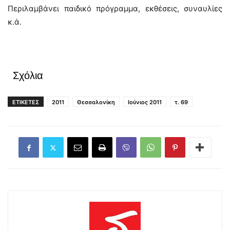
Περιλαμβάνει παιδικό πρόγραμμα, εκθέσεις, συναυλίες
κ.ά.
Σχόλια
ΕΤΙΚΕΤΕΣ
2011
Θεσσαλονίκη
Ιούνιος 2011
τ. 69