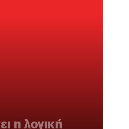
ει η λογική