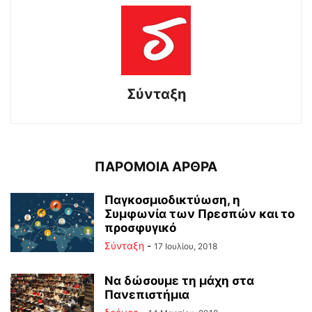
Σύνταξη
ΠΑΡΟΜΟΙΑ ΑΡΘΡΑ
Παγκοσμιοδικτύωση, η
Συμφωνία των Πρεσπών και το
προσφυγικό
Σύνταξη
-
17 Ιουλίου, 2018
Να δώσουμε τη μάχη στα
Πανεπιστήμια