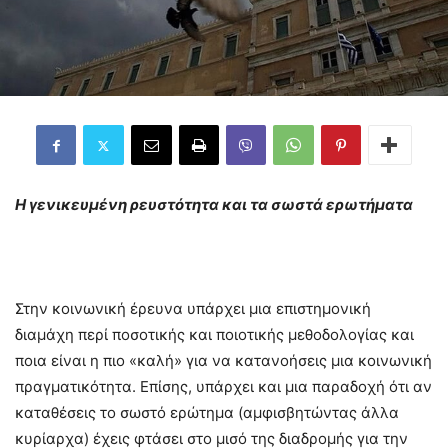
Η γενικευμένη ρευστότητα και τα σωστά ερωτήματα
Στην κοινωνική έρευνα υπάρχει μια επιστημονική
διαμάχη περί ποσοτικής και ποιοτικής μεθοδολογίας και
ποια είναι η πιο «καλή» για να κατανοήσεις μια κοινωνική
πραγματικότητα. Επίσης, υπάρχει και μια παραδοχή ότι αν
καταθέσεις το σωστό ερώτημα (αμφισβητώντας άλλα
κυρίαρχα) έχεις φτάσει στο μισό της διαδρομής για την