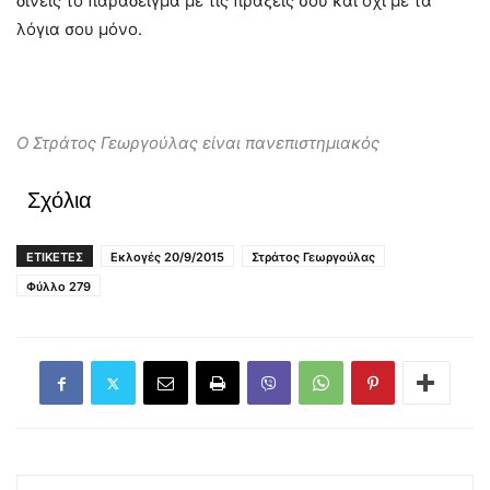
δίνεις το παράδειγμα με τις πράξεις σου και όχι με τα
λόγια σου μόνο.
Ο Στράτος Γεωργούλας είναι πανεπιστημιακός
Σχόλια
ΕΤΙΚΕΤΕΣ
Εκλογές 20/9/2015
Στράτος Γεωργούλας
Φύλλο 279