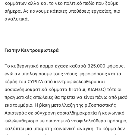
κομμάτων αλλά και το νέο πολιτικό πεδίο που ζούμε
σήμερα. Ας κάνουμε κάποιες υποθέσεις εργασίας, πιο
αναλυτικά.
Για την Κεντροαριστερά
Το κυβερνητικό κόμμα έχασε καθαρά 325.000 ψήφους,
ενώ αν υπολογίσουμε τους νέους ψηφοφόρους και τα
κέρδη του ΣΥΡΙΖΑ από κεντροφιλελεύθερα και
σοσιαλδημοκρατικά κόμματα (Ποτάμι, ΚΙΔΗΣΟ) τότε οι
πραγματικές απώλειες θα πρέπει να είναι πάνω από μισό
εκατομμύριο. Η βίαιη μετάλλαξη της ριζοσπαστικής
Αριστεράς σε σύγχρονη σοσιαλδημοκρατία ή κοινωνικό
φιλελευθερισμό με οικονομικό νεοφιλελεύθερο πρόσημο,
καλύπτει μια υπαρκτή κοινωνική ανάγκη. Το κόμμα δεν