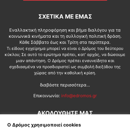
ΣΧΕΤΙΚΆ ΜΕ ΕΜΆΣ
Εναλλακτική πληροφόρηση και βήμα διαλόγου για τα
κοινωνικά κινήματα και τη συλλογική πολιτική δράση.
Κάθε Σάββατο έως και Τρίτη στα περίπτερα.
Τι είδους εγχείρημα μπορεί να είναι ο Δρόμος του δεύτερου
κύκλου; Σε αυτό το ερώτημα πρέπει, κατ’ αρχάς, να δώσουμε
μιαν απάντηση. Ο Δρόμος πρέπει ενσυνείδητα και
σχεδιασμένα να προσδιοριστεί ως συμβολή διεξόδου της
χώρας από την καθολική κρίση.
διαβάστε περισσότερα...
Επικοινωνία:
info@edromos.gr
ΑΚΟΛΟΥΘΗΣΕ ΜΑΣ
Ο Δρόμος χρησιμοποιεί cookies