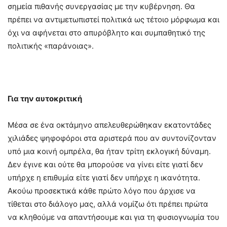
σημεία πιθανής συνεργασίας με την κυβέρνηση. Θα
πρέπει να αντιμετωπιστεί πολιτικά ως τέτοιο μόρφωμα και
όχι να αφήνεται στο απυρόβλητο και συμπαθητικό της
πολιτικής «παράνοιας».
Για την αυτοκριτική
Μέσα σε ένα οκτάμηνο απελευθερώθηκαν εκατοντάδες
χιλιάδες ψηφοφόροι στα αριστερά που αν συντονίζονταν
υπό μια κοινή ομπρέλα, θα ήταν τρίτη εκλογική δύναμη.
Δεν έγινε και ούτε θα μπορούσε να γίνει είτε γιατί δεν
υπήρχε η επιθυμία είτε γιατί δεν υπήρχε η ικανότητα.
Ακούω προσεκτικά κάθε πρώτο λόγο που άρχισε να
τίθεται στο διάλογο μας, αλλά νομίζω ότι πρέπει πρώτα
να κληθούμε να απαντήσουμε και για τη φυσιογνωμία του