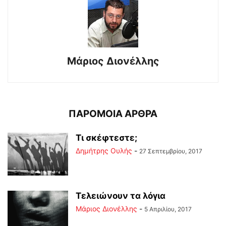
Μάριος Διονέλλης
ΠΑΡΟΜΟΙΑ ΑΡΘΡΑ
Τι σκέφτεστε;
Δημήτρης Ουλής
-
27 Σεπτεμβρίου, 2017
Τελειώνουν τα λόγια
Μάριος Διονέλλης
-
5 Απριλίου, 2017