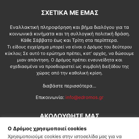
ΣΧΕΤΙΚΆ ΜΕ ΕΜΆΣ
Εναλλακτική πληροφόρηση και βήμα διαλόγου για τα
κοινωνικά κινήματα και τη συλλογική πολιτική δράση.
Κάθε Σάββατο έως και Τρίτη στα περίπτερα.
Τι είδους εγχείρημα μπορεί να είναι ο Δρόμος του δεύτερου
κύκλου; Σε αυτό το ερώτημα πρέπει, κατ’ αρχάς, να δώσουμε
μιαν απάντηση. Ο Δρόμος πρέπει ενσυνείδητα και
σχεδιασμένα να προσδιοριστεί ως συμβολή διεξόδου της
χώρας από την καθολική κρίση.
διαβάστε περισσότερα...
Επικοινωνία:
info@edromos.gr
ΑΚΟΛΟΥΘΗΣΕ ΜΑΣ
Ο Δρόμος χρησιμοποιεί cookies
Χρησιμοποιούμε cookies στην ιστοσελίδα μας για να