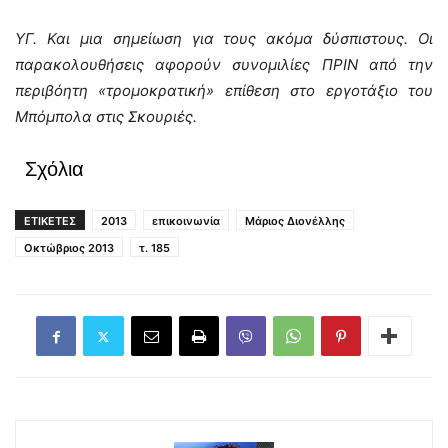
ΥΓ. Και μια σημείωση για τους ακόμα δύσπιστους. Οι
παρακολουθήσεις αφορούν συνομιλίες ΠΡΙΝ από την
περιβόητη «τρομοκρατική» επίθεση στο εργοτάξιο του
Μπόμπολα στις Σκουριές.
Σχόλια
ΕΤΙΚΕΤΕΣ
2013
επικοινωνία
Μάριος Διονέλλης
Οκτώβριος 2013
τ. 185