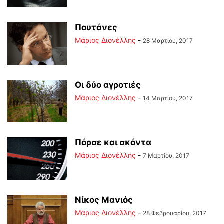
Πουτάνες
Μάριος Διονέλλης
-
28 Μαρτίου, 2017
Οι δύο αγροτιές
Μάριος Διονέλλης
-
14 Μαρτίου, 2017
Πόρσε και σκόντα
Μάριος Διονέλλης
-
7 Μαρτίου, 2017
Νίκος Μανιός
Μάριος Διονέλλης
-
28 Φεβρουαρίου, 2017