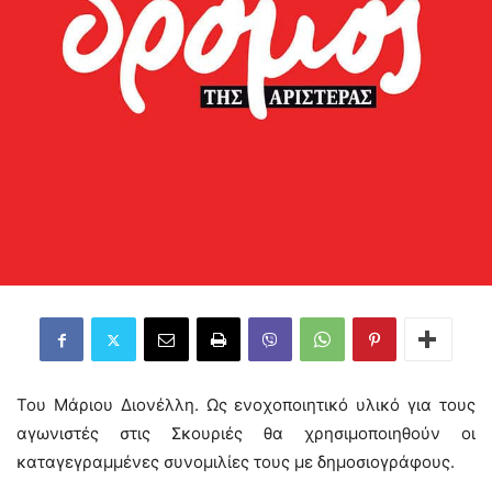
Του Μάριου Διονέλλη. Ως ενοχοποιητικό υλικό για τους
αγωνιστές στις Σκουριές θα χρησιμοποιηθούν οι
καταγεγραμμένες συνομιλίες τους με δημοσιογράφους.