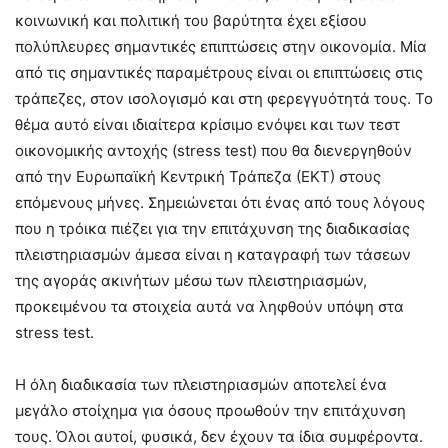
κοινωνική και πολιτική του βαρύτητα έχει εξίσου
πολύπλευρες σημαντικές επιπτώσεις στην οικονομία. Μία
από τις σημαντικές παραμέτρους είναι οι επιπτώσεις στις
τράπεζες, στον ισολογισμό και στη φερεγγυότητά τους. Το
θέμα αυτό είναι ιδιαίτερα κρίσιμο ενόψει και των τεστ
οικονομικής αντοχής (stress test) που θα διενεργηθούν
από την Ευρωπαϊκή Κεντρική Τράπεζα (ΕΚΤ) στους
επόμενους μήνες. Σημειώνεται ότι ένας από τους λόγους
που η τρόικα πιέζει για την επιτάχυνση της διαδικασίας
πλειστηριασμών άμεσα είναι η καταγραφή των τάσεων
της αγοράς ακινήτων μέσω των πλειστηριασμών,
προκειμένου τα στοιχεία αυτά να ληφθούν υπόψη στα
stress test.
Η όλη διαδικασία των πλειστηριασμών αποτελεί ένα
μεγάλο στοίχημα για όσους προωθούν την επιτάχυνση
τους. Όλοι αυτοί, φυσικά, δεν έχουν τα ίδια συμφέροντα.