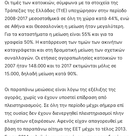
Οι τιμές των κατοικιών, σύμφωνα με τα στοιχεία της
Τράπεζας της Ελλάδας (ΤτΕ) υποχώρησαν στην περίοδο
2008-2017 μεσοσταθμικά σε όλη τη χώρα κατά 44%, ενώ
σε Αθήνα και Θεσσαλονίκη η μείωση ήταν μεγαλύτερη.
Για τα καταστήματα η μείωση είναι 55% και για τα
γραφεία 50%. Η κατάρρευση των τιμών των ακινήτων
καταγράφεται και στη δραματική μείωση των σχετικών
συναλλαγών. Οι ετήσιες αγοραπωλησίες κατοικιών το
2007 ήταν 148.000 και το 2017 εκτιμώνται μόλις σε
15.000, δηλαδή μείωση κατά 90%.
Οι παραπάνω μειώσεις είναι λόγω της εξέλιξης της
αγοράς, χωρίς να έχουν υποστεί επίδραση από
πλειστηριασμούς. Σε όλη την περίοδο μέχρι σήμερα επί
της ουσίας δεν έχουν διενεργηθεί πλειστηριασμοί πλην
ελαχίστων εξαιρέσεων. Αφενός είχαν απαγορευθεί με
βάση το παραπάνω αίτημα της ΕΕΤ μέχρι το τέλος 2013.