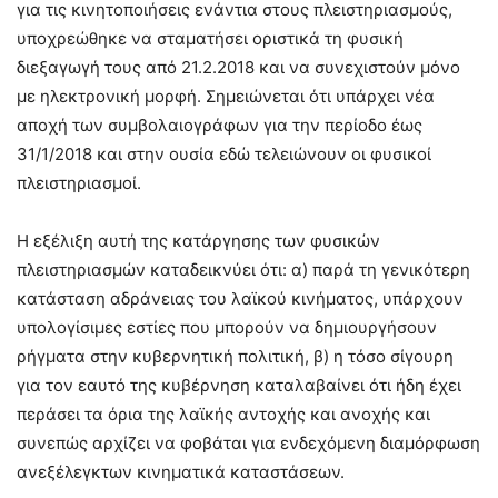
για τις κινητοποιήσεις ενάντια στους πλειστηριασμούς,
υποχρεώθηκε να σταματήσει οριστικά τη φυσική
διεξαγωγή τους από 21.2.2018 και να συνεχιστούν μόνο
με ηλεκτρονική μορφή. Σημειώνεται ότι υπάρχει νέα
αποχή των συμβολαιογράφων για την περίοδο έως
31/1/2018 και στην ουσία εδώ τελειώνουν οι φυσικοί
πλειστηριασμοί.
Η εξέλιξη αυτή της κατάργησης των φυσικών
πλειστηριασμών καταδεικνύει ότι: α) παρά τη γενικότερη
κατάσταση αδράνειας του λαϊκού κινήματος, υπάρχουν
υπολογίσιμες εστίες που μπορούν να δημιουργήσουν
ρήγματα στην κυβερνητική πολιτική, β) η τόσο σίγουρη
για τον εαυτό της κυβέρνηση καταλαβαίνει ότι ήδη έχει
περάσει τα όρια της λαϊκής αντοχής και ανοχής και
συνεπώς αρχίζει να φοβάται για ενδεχόμενη διαμόρφωση
ανεξέλεγκτων κινηματικά καταστάσεων.