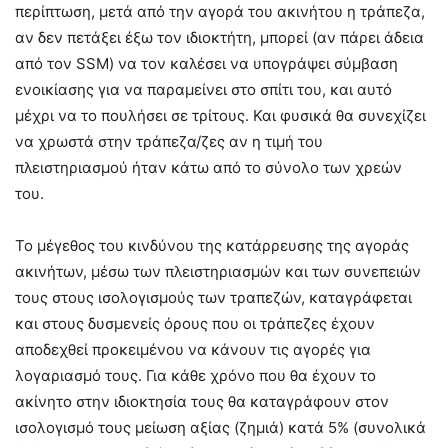
περίπτωση, μετά από την αγορά του ακινήτου η τράπεζα,
αν δεν πετάξει έξω τον ιδιοκτήτη, μπορεί (αν πάρει άδεια
από τον SSM) να τον καλέσει να υπογράψει σύμβαση
ενοικίασης για να παραμείνει στο σπίτι του, και αυτό
μέχρι να το πουλήσει σε τρίτους. Και φυσικά θα συνεχίζει
να χρωστά στην τράπεζα/ζες αν η τιμή του
πλειστηριασμού ήταν κάτω από το σύνολο των χρεών
του.
Το μέγεθος του κινδύνου της κατάρρευσης της αγοράς
ακινήτων, μέσω των πλειστηριασμών και των συνεπειών
τους στους ισολογισμούς των τραπεζών, καταγράφεται
και στους δυσμενείς όρους που οι τράπεζες έχουν
αποδεχθεί προκειμένου να κάνουν τις αγορές για
λογαριασμό τους. Για κάθε χρόνο που θα έχουν το
ακίνητο στην ιδιοκτησία τους θα καταγράφουν στον
ισολογισμό τους μείωση αξίας (ζημιά) κατά 5% (συνολικά