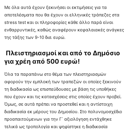
Με όλα αυτά έχουν ξεκινήσει οι εκτιμήσεις για τα
αποτελέσματα που θα έχουν οι ελληνικές τράπεζες στα
stress test και οι πληροφορίες κάθε άλλο παρά είναι
ενθαρρυντικές, καθώς αναφέρουν κεφαλαιακές ανάγκες
της τάξης των 9-10 δισ. ευρώ.
Πλειστηριασμοί και από το Δημόσιο
για χρέη από 500 ευρώ!
Όλα τα παραπάνω στο θέμα των πλειστηριασμών
αφορούν την εμπλοκή των τραπεζών οι οποίες ξεκινούν
τη διαδικασία ως επισπεύδουσες με βάση τις υποθήκες
που έχουν και τις κατασχέσεις στις οποίες έχουν προβεί.
Όμως, σε αυτά πρέπει να προστεθεί και η αντίστοιχη
διαδικασία εκ μέρους του Δημοσίου. Στο πολυνομοσχέδιο
προαπαιτούμενων για την Γ΄ αξιολόγηση εντάχθηκε
τελικά ως τροπολογία και ψηφίστηκε η διαδικασία