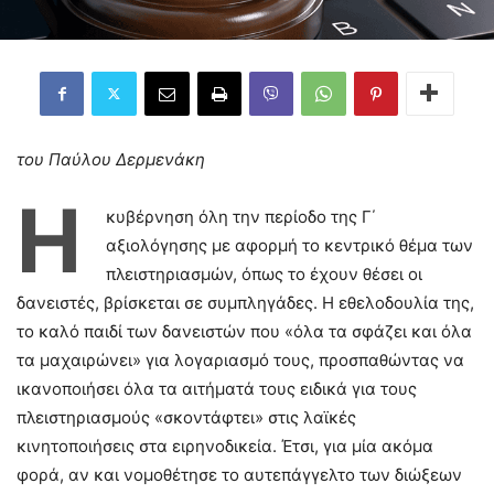
του Παύλου Δερμενάκη
Η
κυβέρνηση όλη την περίοδο της Γ΄
αξιολόγησης με αφορμή το κεντρικό θέμα των
πλειστηριασμών, όπως το έχουν θέσει οι
δανειστές, βρίσκεται σε συμπληγάδες. Η εθελοδουλία της,
το καλό παιδί των δανειστών που «όλα τα σφάζει και όλα
τα μαχαιρώνει» για λογαριασμό τους, προσπαθώντας να
ικανοποιήσει όλα τα αιτήματά τους ειδικά για τους
πλειστηριασμούς «σκοντάφτει» στις λαϊκές
κινητοποιήσεις στα ειρηνοδικεία. Έτσι, για μία ακόμα
φορά, αν και νομοθέτησε το αυτεπάγγελτο των διώξεων