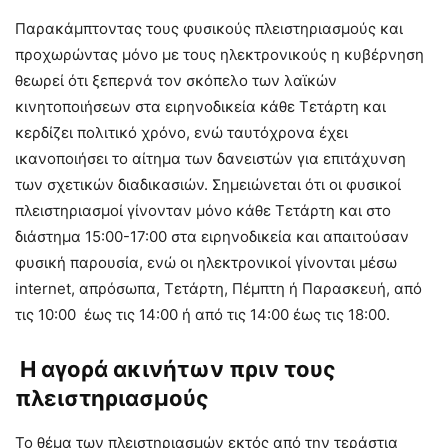
Παρακάμπτοντας τους φυσικούς πλειστηριασμούς και
προχωρώντας μόνο με τους ηλεκτρονικούς η κυβέρνηση
θεωρεί ότι ξεπερνά τον σκόπελο των λαϊκών
κινητοποιήσεων στα ειρηνοδικεία κάθε Τετάρτη και
κερδίζει πολιτικό χρόνο, ενώ ταυτόχρονα έχει
ικανοποιήσει το αίτημα των δανειστών για επιτάχυνση
των σχετικών διαδικασιών. Σημειώνεται ότι οι φυσικοί
πλειστηριασμοί γίνονταν μόνο κάθε Τετάρτη και στο
διάστημα 15:00-17:00 στα ειρηνοδικεία και απαιτούσαν
φυσική παρουσία, ενώ οι ηλεκτρονικοί γίνονται μέσω
internet, απρόσωπα, Τετάρτη, Πέμπτη ή Παρασκευή, από
τις 10:00 έως τις 14:00 ή από τις 14:00 έως τις 18:00.
Η αγορά ακινήτων πριν τους
πλειστηριασμούς
Το θέμα των πλειστηριασμών εκτός από την τεράστια