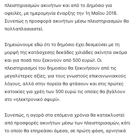
πλειστηριασμών ακινήτων και από το Δημόσιο για
οφειλές, με ημερομηνία έναρξης την 1η Μαΐου 2018.
Συνεπώς η προσφορά ακινήτων μέσω πλειστηριασμών θα
πολλαπλασιαστεί.
Σημειώνουμε εδώ ότι το δημόσιο έχει δεσμεύσει με τη
μορφή της κατάσχεσης δεκάδες χιλιάδες ακίνητα ακόμα
και για ποσά που ξεκινούν από 500 ευρώ!. Οι
πλειστηριασμοί του δημοσίου θα ξεκινήσουν από τις
μεγαλύτερες αξίες, για τους γνωστούς επικοινωνιακούς
λόγους, αλλά στην πορεία θα φτάσουν και στις πρώτες
κατοικίες για χρέη των 500 ευρώ τις οποίες θα βγάλουν
στο «ηλεκτρονικό σφυρί».
Συνεπώς, η αγορά στα επόμενα χρόνια θα κατακλυστεί
από προσφορές ακινήτων μέσω των πλειστηριασμών, κάτι
το οποίο θα επηρεάσει άμεσα, σε πρώτη φάση, αρνητικά