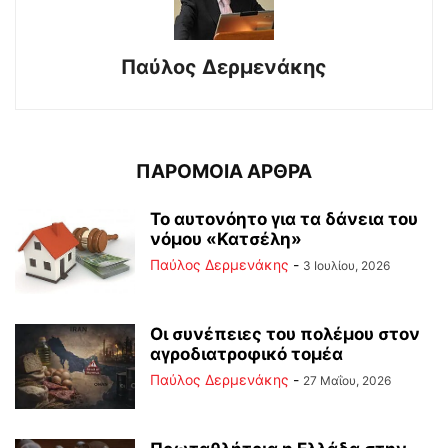
Παύλος Δερμενάκης
ΠΑΡΟΜΟΙΑ ΑΡΘΡΑ
Το αυτονόητο για τα δάνεια του
νόμου «Κατσέλη»
Παύλος Δερμενάκης
-
3 Ιουλίου, 2026
Οι συνέπειες του πολέμου στoν
αγροδιατροφικό τομέα
Παύλος Δερμενάκης
-
27 Μαΐου, 2026