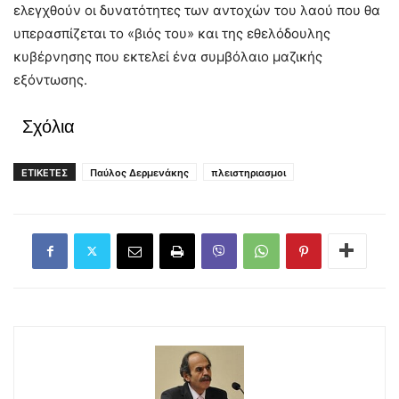
ελεγχθούν οι δυνατότητες των αντοχών του λαού που θα
υπερασπίζεται το «βιός του» και της εθελόδουλης
κυβέρνησης που εκτελεί ένα συμβόλαιο μαζικής
εξόντωσης.
Σχόλια
ΕΤΙΚΕΤΕΣ
Παύλος Δερμενάκης
πλειστηριασμοι