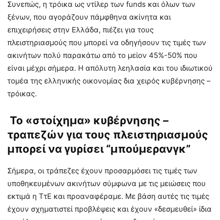
Συνεπώς, η τρόικα ως ντίλερ των funds και όλων των
ξένων, που αγοράζουν πάμφθηνα ακίνητα και
επιχειρήσεις στην Ελλάδα, πιέζει για τους
πλειστηριασμούς που μπορεί να οδηγήσουν τις τιμές των
ακινήτων πολύ παρακάτω από το μείον 45%-50% που
είναι μέχρι σήμερα. Η απόλυτη λεηλασία και του ιδιωτικού
τομέα της ελληνικής οικονομίας δια χειρός κυβέρνησης –
τρόικας.
Το «στοίχημα» κυβέρνησης –
τραπεζών για τους πλειστηριασμούς
μπορεί να γυρίσει “μπούμερανγκ”
Σήμερα, οι τράπεζες έχουν προσαρμόσει τις τιμές των
υποθηκευμένων ακινήτων σύμφωνα με τις μειώσεις που
εκτιμά η ΤτΕ και προαναφέραμε. Με βάση αυτές τις τιμές
έχουν σχηματιστεί προβλέψεις και έχουν «δεσμευθεί» ίδια