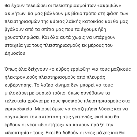
θα έχουν τελειώσει οι πλειστηριασμοί των «ακριβών»
ακινήτων, θα μας βάλλουν με βίαιο τρόπο στη φάση των
πλειστηριασμών της κύριας λαϊκής κατοικίας και θα μας
βγάλουν από τα σπίτια μας που τα έχουμε ήδη
χρυσοπληρώσει. Και όλα αυτά χωρίς να υπάρχουν
στοιχεία για τους πλειστηριασμούς εκ μέρους του
Δημοσίου.
Όπως όλα δείχνουν «ο κύβος ερρίφθη» για τους μαζικούς
ηλεκτρονικούς πλειστηριασμούς από πλευράς
κυβέρνησης. Το λαϊκό κίνημα δεν μπορεί να τους
μπλοκάρει με φυσικό τρόπο, όπως συνέβαινε τα
τελευταία χρόνια με τους φυσικούς πλειστηριασμούς στα
ειρηνοδικεία. Μπορεί όμως να αναζητήσει λύσεις και να
οργανώσει την αντίσταση στις γειτονιές, εκεί που θα
έρθουν οι νέοι «ιδιοκτήτες» να κάνουν πράξη την
«ιδιοκτησία» τους. Εκεί θα δοθούν οι νέες μάχες και θα