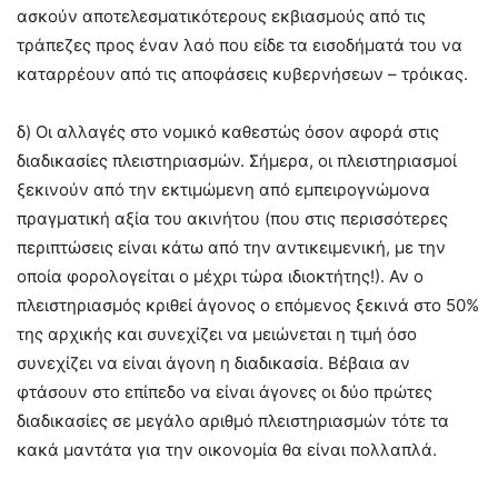
ασκούν αποτελεσματικότερους εκβιασμούς από τις
τράπεζες προς έναν λαό που είδε τα εισοδήματά του να
καταρρέουν από τις αποφάσεις κυβερνήσεων – τρόικας.
δ) Οι αλλαγές στο νομικό καθεστώς όσον αφορά στις
διαδικασίες πλειστηριασμών. Σήμερα, οι πλειστηριασμοί
ξεκινούν από την εκτιμώμενη από εμπειρογνώμονα
πραγματική αξία του ακινήτου (που στις περισσότερες
περιπτώσεις είναι κάτω από την αντικειμενική, με την
οποία φορολογείται ο μέχρι τώρα ιδιοκτήτης!). Αν ο
πλειστηριασμός κριθεί άγονος ο επόμενος ξεκινά στο 50%
της αρχικής και συνεχίζει να μειώνεται η τιμή όσο
συνεχίζει να είναι άγονη η διαδικασία. Βέβαια αν
φτάσουν στο επίπεδο να είναι άγονες οι δύο πρώτες
διαδικασίες σε μεγάλο αριθμό πλειστηριασμών τότε τα
κακά μαντάτα για την οικονομία θα είναι πολλαπλά.