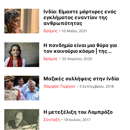
Ινδία: Είμαστε μάρτυρες ενός
εγκλήματος εναντίον της
ανθρωπότητας
δρόμος
-
10 Μαΐου, 2021
Η πανδημία είναι μια θύρα για
τον καινούριο κόσμο | της...
δρόμος
-
30 Απριλίου, 2020
Μαζικές συλλήψεις στην Ινδία
Χάμψας Γιώργος
-
5 Σεπτεμβρίου, 2018
Η μετεξέλιξη του Λομπρόζο
Σύνταξη
-
19 Ιουλίου, 2017