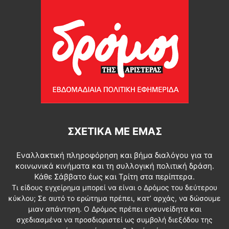
ΣΧΕΤΙΚΆ ΜΕ ΕΜΆΣ
Εναλλακτική πληροφόρηση και βήμα διαλόγου για τα
κοινωνικά κινήματα και τη συλλογική πολιτική δράση.
Κάθε Σάββατο έως και Τρίτη στα περίπτερα.
Τι είδους εγχείρημα μπορεί να είναι ο Δρόμος του δεύτερου
κύκλου; Σε αυτό το ερώτημα πρέπει, κατ’ αρχάς, να δώσουμε
μιαν απάντηση. Ο Δρόμος πρέπει ενσυνείδητα και
σχεδιασμένα να προσδιοριστεί ως συμβολή διεξόδου της