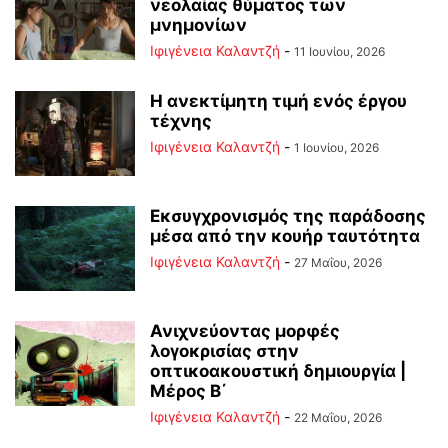
νεολαίας θύματος των
μνημονίων
Ιφιγένεια Καλαντζή
-
11 Ιουνίου, 2026
Η ανεκτίμητη τιμή ενός έργου
τέχνης
Ιφιγένεια Καλαντζή
-
1 Ιουνίου, 2026
Εκσυγχρονισμός της παράδοσης
μέσα από την κουήρ ταυτότητα
Ιφιγένεια Καλαντζή
-
27 Μαΐου, 2026
Ανιχνεύοντας μορφές
λογοκρισίας στην
οπτικοακουστική δημιουργία |
Μέρος B΄
Ιφιγένεια Καλαντζή
-
22 Μαΐου, 2026