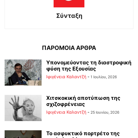
Σύνταξη
ΠΑΡΟΜΟΙΑ ΑΡΘΡΑ
Υπονομεύοντας τη διαστροφική
φύση της Εξουσίας
Ιφιγένεια Καλαντζή
-
1 Ιουλίου, 2026
Χιτσκοκική αποτύπωση της
σχιζοφρένειας
Ιφιγένεια Καλαντζή
-
25 Ιουνίου, 2026
Το ασφυκτικό πορτρέτο της