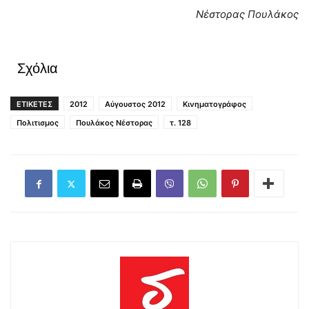
Νέστορας Πουλάκος
Σχόλια
ΕΤΙΚΕΤΕΣ
2012
Αύγουστος 2012
Κινηματογράφος
Πολιτισμος
Πουλάκος Νέστορας
τ. 128