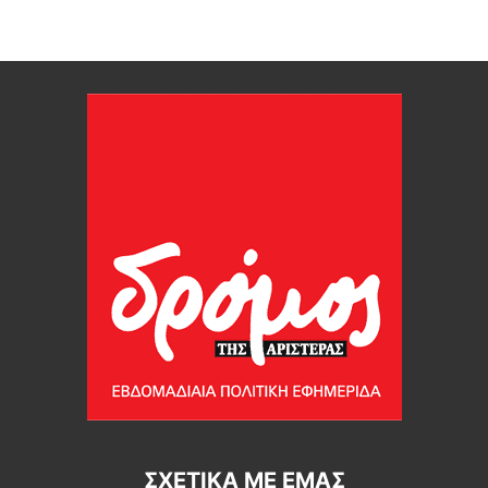
ΣΧΕΤΙΚΆ ΜΕ ΕΜΆΣ