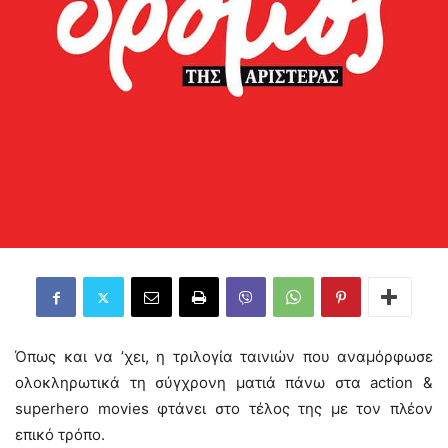
Όπως και να ’χει, η τριλογία ταινιών που αναμόρφωσε
ολοκληρωτικά τη σύγχρονη ματιά πάνω στα action &
superhero movies φτάνει στο τέλος της με τον πλέον
επικό τρόπο.