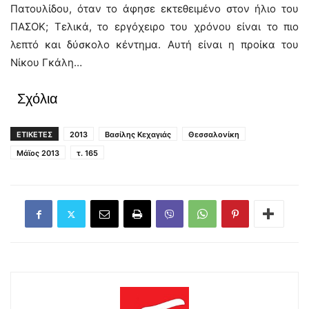
Πατουλίδου, όταν το άφησε εκτεθειμένο στον ήλιο του
ΠΑΣΟΚ; Τελικά, το εργόχειρο του χρόνου είναι το πιο
λεπτό και δύσκολο κέντημα. Αυτή είναι η προίκα του
Νίκου Γκάλη…
Σχόλια
ΕΤΙΚΕΤΕΣ
2013
Βασίλης Κεχαγιάς
Θεσσαλονίκη
Μάϊος 2013
τ. 165