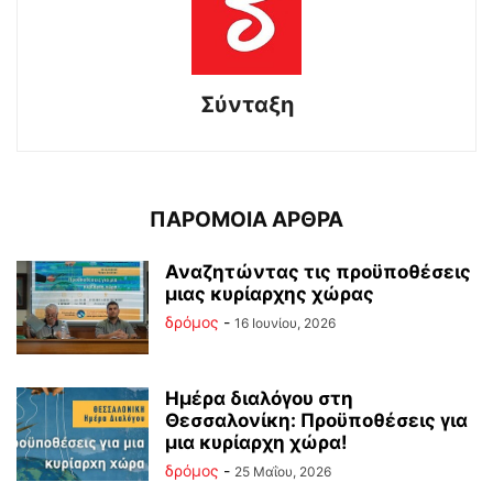
Σύνταξη
ΠΑΡΟΜΟΙΑ ΑΡΘΡΑ
Αναζητώντας τις προϋποθέσεις
μιας κυρίαρχης χώρας
δρόμος
-
16 Ιουνίου, 2026
Ημέρα διαλόγου στη
Θεσσαλονίκη: Προϋποθέσεις για
μια κυρίαρχη χώρα!
δρόμος
-
25 Μαΐου, 2026