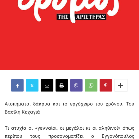
Ατοπήματα, δάκρυα και το εργόχειρο του χρόνου. Του
Βασίλη Κεχαγιά
Τι ατυχία οι «γενναίοι, οι μεγάλοι κι οι αληθινοί» όπως
περίπου τους προσονοματίζει ο Εγγονόπουλος