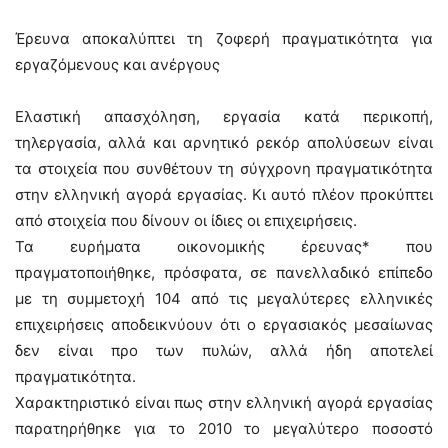
Έρευνα αποκαλύπτει τη ζοφερή πραγματικότητα για
εργαζόμενους και ανέργους
Ελαστική απασχόληση, εργασία κατά περικοπή,
τηλεργασία, αλλά και αρνητικό ρεκόρ απολύσεων είναι
τα στοιχεία που συνθέτουν τη σύγχρονη πραγματικότητα
στην ελληνική αγορά εργασίας. Κι αυτό πλέον προκύπτει
από στοιχεία που δίνουν οι ίδιες οι επιχειρήσεις.
Τα ευρήματα οικονομικής έρευνας* που
πραγματοποιήθηκε, πρόσφατα, σε πανελλαδικό επίπεδο
με τη συμμετοχή 104 από τις μεγαλύτερες ελληνικές
επιχειρήσεις αποδεικνύουν ότι ο εργασιακός μεσαίωνας
δεν είναι προ των πυλών, αλλά ήδη αποτελεί
πραγματικότητα.
Χαρακτηριστικό είναι πως στην ελληνική αγορά εργασίας
παρατηρήθηκε για το 2010 το μεγαλύτερο ποσοστό