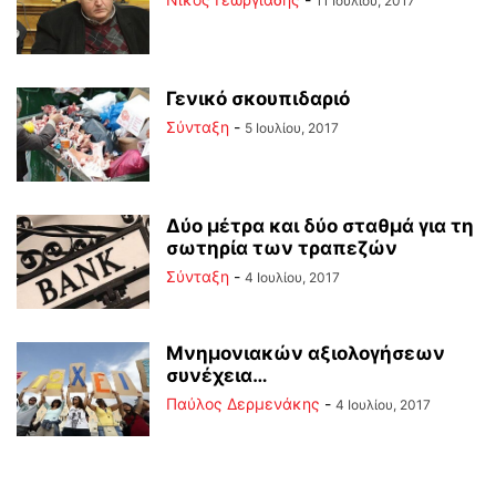
11 Ιουλίου, 2017
Γενικό σκουπιδαριό
Σύνταξη
-
5 Ιουλίου, 2017
Δύο μέτρα και δύο σταθμά για τη
σωτηρία των τραπεζών
Σύνταξη
-
4 Ιουλίου, 2017
Μνημονιακών αξιολογήσεων
συνέχεια…
Παύλος Δερμενάκης
-
4 Ιουλίου, 2017