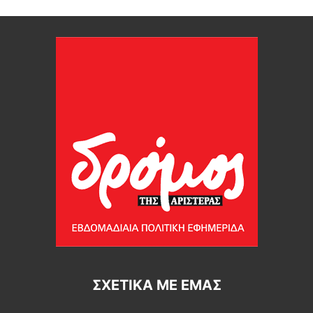
ΣΧΕΤΙΚΆ ΜΕ ΕΜΆΣ