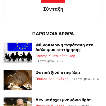
Σύνταξη
ΠΑΡΟΜΟΙΑ ΑΡΘΡΑ
Φθινοπωρινή παράταση στο
διάλειμμα επιτήρησης
Γιάννης Κιμπουρόπουλος
-
5 Σεπτεμβρίου, 2017
Φετινά ξινά σταφύλια
Παύλος Δερμενάκης
-
5 Σεπτεμβρίου, 2017
Δεν υπάρχει μνημόνιο light
Νίκος Γεωργιάδης
-