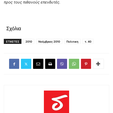
προς τους πιθανούς επενδυτές.
Σχόλια
ΕΤΙΚΕΤΕΣ
2010
Νοέμβριος 2010
Πολιτικη
τ. 40