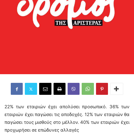
22% των εταιριών έχει απολύσει προσωπικό. 36% των
εταιριών έχει παγώσει τις αποδοχές. 12% των εταιριών θα
παγώσει τους μισθούς στο μέλλον. 40% των εταιριών έχει
προχωρήσει σε επώδυνες αλλαγές